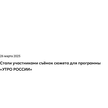
26 марта 2025
Стали участниками съёмок сюжета для программы
«УТРО РОССИИ»