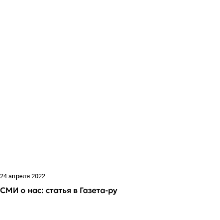
24 апреля 2022
СМИ о нас: статья в Газета-ру