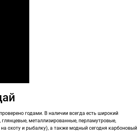
дай
роверено годами. В наличии всегда есть широкий
, глянцевые, металлизированные, перламутровые,
на охоту и рыбалку), а также модный сегодня карбоновый