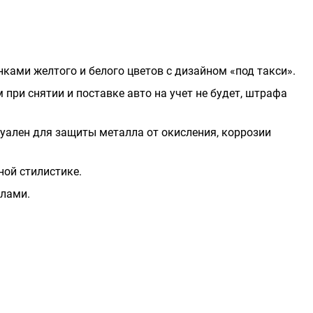
ками желтого и белого цветов с дизайном «под такси».
 при снятии и поставке авто на учет не будет, штрафа
уален для защиты металла от окисления, коррозии
ой стилистике.
лами.