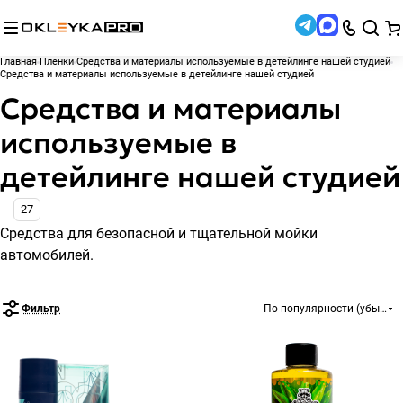
Главная
Пленки
Средства и материалы используемые в детейлинге нашей студией
Средства и материалы используемые в детейлинге нашей студией
Средства и материалы
используемые в
детейлинге нашей студией
27
Средства для безопасной и тщательной мойки
автомобилей.
Фильтр
По популярности (убывани