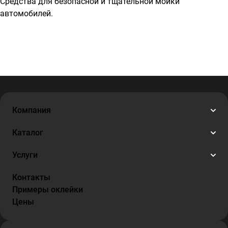
Средства для безопасной и тщательной мойки
автомобилей.
Компания
Каталог
Услуги
Контакты
Примеры оклейки
Цены