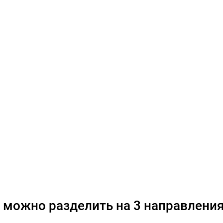
можно разделить на 3 направления