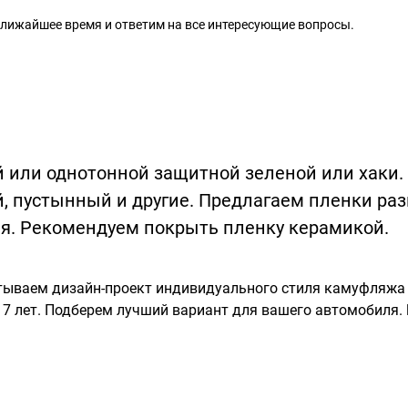
 ближайшее время и ответим на все интересующие вопросы.
 или однотонной защитной зеленой или хаки
й, пустынный и другие. Предлагаем пленки ра
я. Рекомендуем покрыть пленку керамикой.
ываем дизайн-проект индивидуального стиля камуфляжа 
о 7 лет. Подберем лучший вариант для вашего автомобиля.