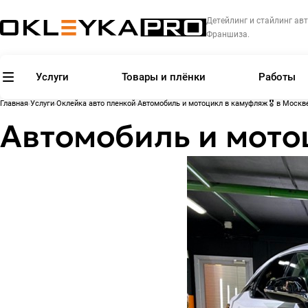
Детейлинг и стайлинг авт
Франшиза.
Услуги
Товары и плёнки
Работы
Главная
Услуги
Оклейка авто пленкой
Автомобиль и мотоцикл в камуфляж 🎖 в Москв
Автомобиль и мотоц