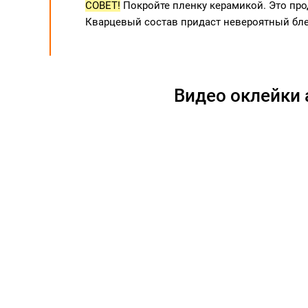
СОВЕТ!
Покройте пленку керамикой. Это про
Кварцевый состав придаст невероятный бл
Видео оклейки