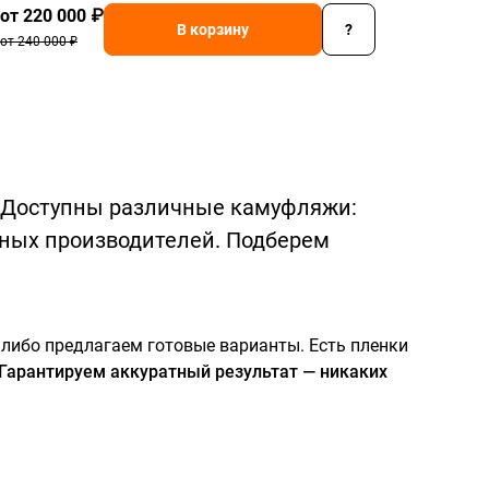
от 220 000 ₽
В корзину
?
от 240 000 ₽
. Доступны различные камуфляжи:
зных производителей. Подберем
либо предлагаем готовые варианты. Есть пленки
Гарантируем аккуратный результат — никаких