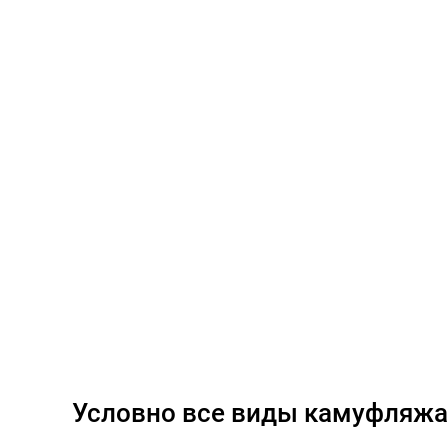
Условно все виды камуфляжа 