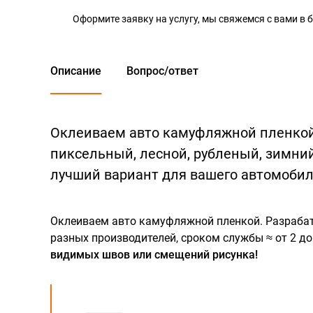
Оформите заявку на услугу, мы свяжемся с вами в
Описание
Вопрос/ответ
Оклеиваем авто камуфляжной пленкой
пиксельный, лесной, рубленый, зимни
лучший вариант для вашего автомобил
Оклеиваем авто камуфляжной пленкой. Разрабат
разных производителей, сроком службы ≈ от 2 д
видимых швов или смещений рисунка!