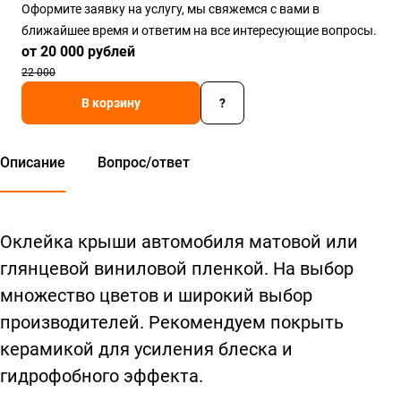
Оформите заявку на услугу, мы свяжемся с вами в
ближайшее время и ответим на все интересующие вопросы.
от 20 000
руб
лей
22 000
В корзину
?
Описание
Вопрос/ответ
Оклейка крыши автомобиля матовой или
глянцевой виниловой пленкой. На выбор
множество цветов и широкий выбор
производителей. Рекомендуем покрыть
керамикой для усиления блеска и
гидрофобного эффекта.