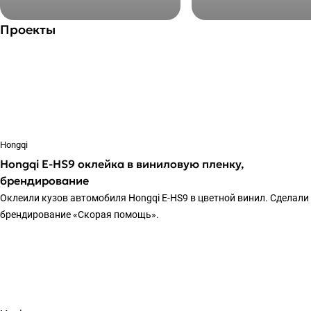
Проекты
Hongqi
Hongqi E-HS9 оклейка в виниловую пленку,
брендирование
Оклеили кузов автомобиля Hongqi E-HS9 в цветной винил. Сделали
брендирование «Скорая помощь».