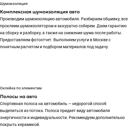
Шумоизоляция
Комплексная шумоизоляция авто
Производим шумоизоляцию автомобиля. Разбираем обшивку, все
проклеим шумоизолятором и аккуратно соберем. Даем гарантию
на сборку и разборку, а также на снижение шума после работы.
Предоставляем фотоотчет. Выполняем услуги в Москве с
понятным расчетом и подбором материалов под задачу.
Оклейка по элементам
Полосы на авто
Спортивная полоса на автомобиль — недорогой способ
выделиться из потока. Полоса придает виду автомобиля
энергичности и индивидуальности. Рекомендуем дополнительно
покрыть керамикой.