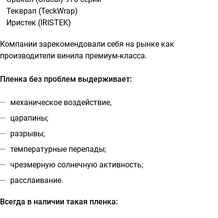
Текврап (TeckWrap)
Иристек (IRISTEK)
Компании зарекомендовали себя на рынке как
производители винила премиум-класса.
Пленка без проблем выдерживает:
механическое воздействие,
царапины;
разрывы;
температурные перепады;
чрезмерную солнечную активность;
расслаивание.
Всегда в наличии такая пленка: