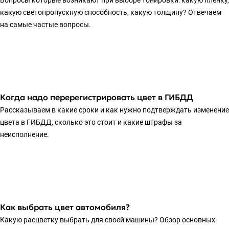
Вопросы которые возникают при выборе тонировки: какую пленку,
какую светопропускную способность, какую толщину? Отвечаем
на самые частые вопросы.
Когда надо перерегистрировать цвет в ГИБДД
Рассказываем в какие сроки и как нужно подтверждать изменение
цвета в ГИБДД, сколько это стоит и какие штрафы за
неисполнение.
Как выбрать цвет автомобиля?
Какую расцветку выбрать для своей машины? Обзор основных