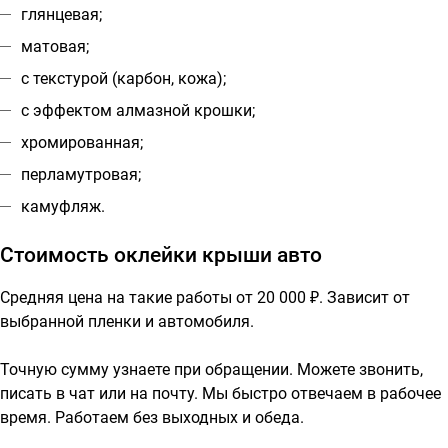
глянцевая;
матовая;
с текстурой (карбон, кожа);
с эффектом алмазной крошки;
хромированная;
перламутровая;
камуфляж.
Стоимость оклейки крыши авто
Средняя цена на такие работы от 20 000 ₽. Зависит от
выбранной пленки и автомобиля.
Точную сумму узнаете при обращении. Можете звонить,
писать в чат или на почту. Мы быстро отвечаем в рабочее
время. Работаем без выходных и обеда.