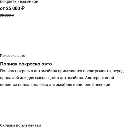
покрыть керамикой.
от 25 000 ₽
30 000 ₽
Покраска авто
Полная покраска авто
Полная покраска автомобиля применяется после ремонта, перед
продажей или для смены цвета автомобиля. Альтернативой
является полная оклейка автомобиля виниловой пленкой.
Оклейка по элементам