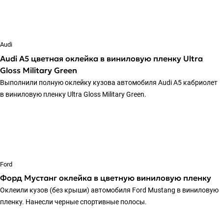
Audi
Audi A5 цветная оклейка в виниловую пленку Ultra
Gloss Military Green
Выполнили полную оклейку кузова автомобиля Audi A5 кабриолет
в виниловую пленку Ultra Gloss Military Green.
Ford
Форд Мустанг оклейка в цветную виниловую пленку
Оклеили кузов (без крыши) автомобиля Ford Mustang в виниловую
пленку. Нанесли черные спортивные полосы.