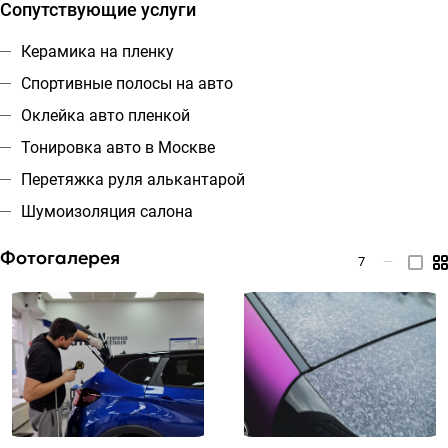
Сопутствующие услуги
Керамика на пленку
Спортивные полосы на авто
Оклейка авто пленкой
Тонировка авто в Москве
Перетяжка руля алькантарой
Шумоизоляция салона
Фотогалерея
7
—