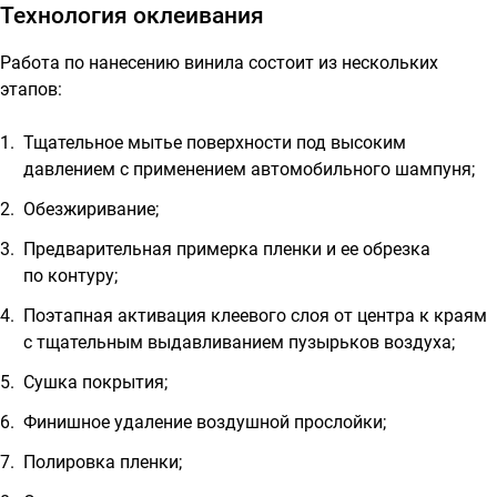
Технология оклеивания
Работа по нанесению винила состоит из нескольких
этапов:
Тщательное мытье поверхности под высоким
давлением с применением автомобильного шампуня;
Обезжиривание;
Предварительная примерка пленки и ее обрезка
по контуру;
Поэтапная активация клеевого слоя от центра к краям
с тщательным выдавливанием пузырьков воздуха;
Сушка покрытия;
Финишное удаление воздушной прослойки;
Полировка пленки;