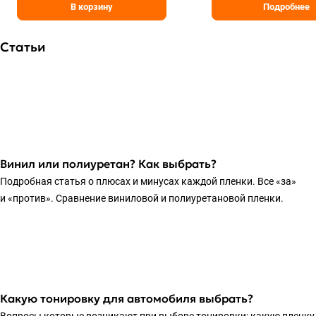
В корзину
Подробнее
Статьи
Винил или полиуретан? Как выбрать?
Подробная статья о плюсах и минусах каждой пленки. Все «за»
и «против». Сравнение виниловой и полиуретановой пленки.
Какую тонировку для автомобиля выбрать?