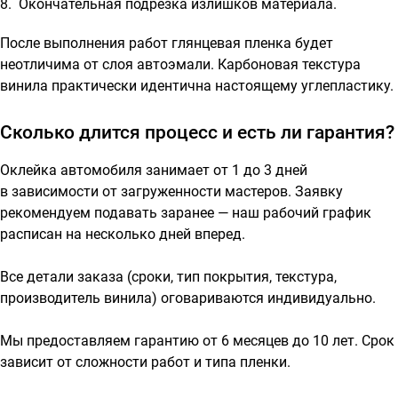
Окончательная подрезка излишков материала.
После выполнения работ глянцевая пленка будет
неотличима от слоя автоэмали. Карбоновая текстура
винила практически идентична настоящему углепластику.
Сколько длится процесс и есть ли гарантия?
Оклейка автомобиля занимает от 1 до 3 дней
в зависимости от загруженности мастеров. Заявку
рекомендуем подавать заранее — наш рабочий график
расписан на несколько дней вперед.
Все детали заказа (сроки, тип покрытия, текстура,
производитель винила) оговариваются индивидуально.
Мы предоставляем гарантию от 6 месяцев до 10 лет. Срок
зависит от сложности работ и типа пленки.