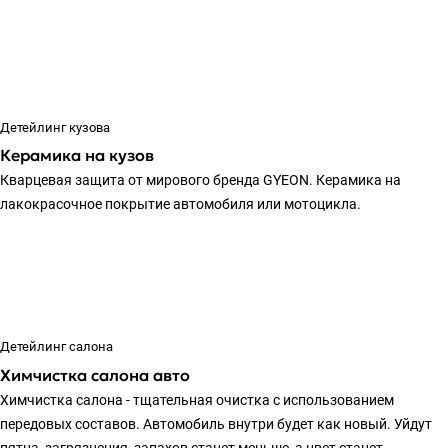
Детейлинг кузова
Керамика на кузов
Кварцевая защита от мирового бренда GYEON. Керамика на
лакокрасочное покрытие автомобиля или мотоцикла.
Детейлинг салона
Химчистка салона авто
Химчистка салона - тщательная очистка с использованием
передовых составов. Автомобиль внутри будет как новый. Уйдут