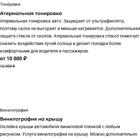
Тонировка
Атермальная тонировка
Атермальная тонировка авто. Защищает от ультрафиолета,
поэтому салон не выгорает и меньше нагревается. Дополнительна
защита стекла от сколов. Атермальная тонировка стекол помогает
снизить воздействие лучей солнца и делает поездки более
комфортными для водителя и пассажиров.
от 10 000 ₽
12 000 ₽
Винилография
Винилография на крышу
Оклейка крыши автомобиля виниловой пленкой с любым
рисунком. Услуга винилографии на крышу. Можно дополнительно