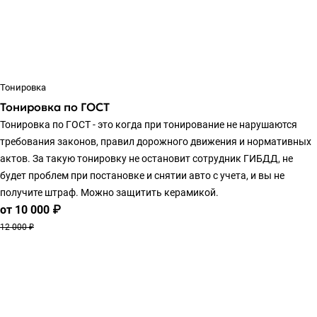
Тонировка
Тонировка по ГОСТ
Тонировка по ГОСТ - это когда при тонирование не нарушаются
требования законов, правил дорожного движения и нормативных
актов. За такую тонировку не остановит сотрудник ГИБДД, не
будет проблем при постановке и снятии авто с учета, и вы не
получите штраф. Можно защитить керамикой.
от 10 000 ₽
12 000 ₽