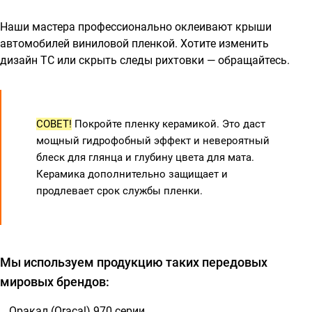
Наши мастера профессионально оклеивают крыши
автомобилей виниловой пленкой. Хотите изменить
дизайн ТС или скрыть следы рихтовки — обращайтесь.
СОВЕТ!
Покройте пленку керамикой. Это даст
мощный гидрофобный эффект и невероятный
блеск для глянца и глубину цвета для мата.
Керамика дополнительно защищает и
продлевает срок службы пленки.
Мы используем продукцию таких передовых
мировых брендов:
Оракал (Oracal) 970 серии