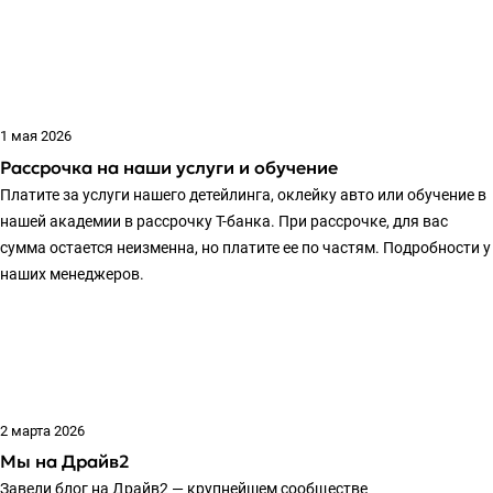
1 мая 2026
Рассрочка на наши услуги и обучение
Платите за услуги нашего детейлинга, оклейку авто или обучение в
нашей академии в рассрочку Т-банка. При рассрочке, для вас
сумма остается неизменна, но платите ее по частям. Подробности у
наших менеджеров.
2 марта 2026
Мы на Драйв2
Завели блог на Драйв2 — крупнейшем сообществе