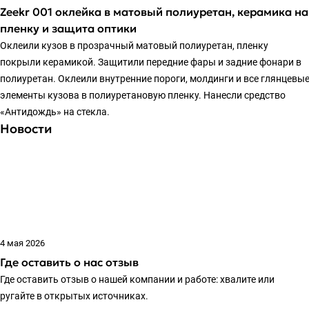
Zeekr 001 оклейка в матовый полиуретан, керамика на
пленку и защита оптики
Оклеили кузов в прозрачный матовый полиуретан, пленку
покрыли керамикой. Защитили передние фары и задние фонари в
полиуретан. Оклеили внутренние пороги, молдинги и все глянцевы
элементы кузова в полиуретановую пленку. Нанесли средство
«Антидождь» на стекла.
Новости
4 мая 2026
Где оставить о нас отзыв
Где оставить отзыв о нашей компании и работе: хвалите или
ругайте в открытых источниках.