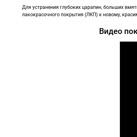
Для устранения глубоких царапин, больших вмят
лакокрасочного покрытия (ЛКП) к новому, краси
Видео по