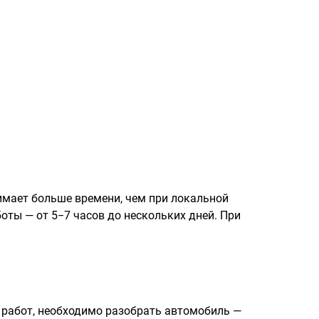
имает больше времени, чем при локальной
ты — от 5−7 часов до нескольких дней. При
 работ, необходимо разобрать автомобиль —