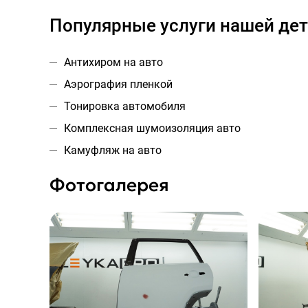
Популярные услуги нашей дет
Антихиром на авто
Аэрография пленкой
Тонировка автомобиля
Комплексная шумоизоляция авто
Камуфляж на авто
Фотогалерея