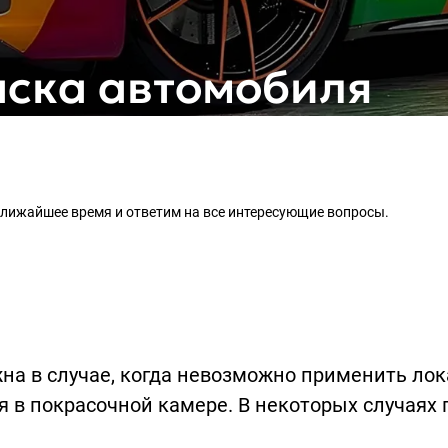
аска автомобиля
 ближайшее время и ответим на все интересующие вопросы.
на в случае, когда невозможно применить лок
я в покрасочной камере. В некоторых случаях 