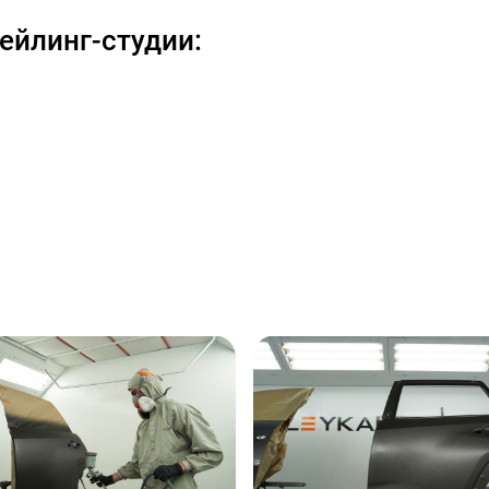
ейлинг-студии: