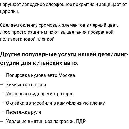
нарушает заводское олеофобное покрытие и защищает от
царапин.
Сделаем оклейку хромовых элементов в черный цвет,
либо просто защитим их от выцветания прозрачной,
полиуретановой пленкой.
Другие популярные услуги нашей детейлинг-
студии для китайских авто:
Полировка кузова авто Москва
Химчистка салона
Установка видеорегистратора
Оклейка автмообиля в камуфляжную пленку
Перетяжка руля
Удаление вмятин без покраски. ПДР