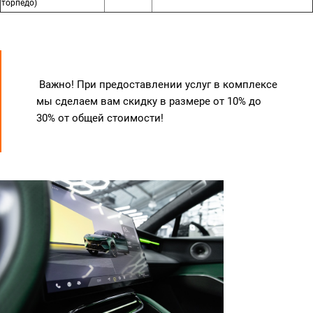
торпедо)
Важно! При предоставлении услуг в комплексе
мы сделаем вам скидку в размере от 10% до
30% от общей стоимости!