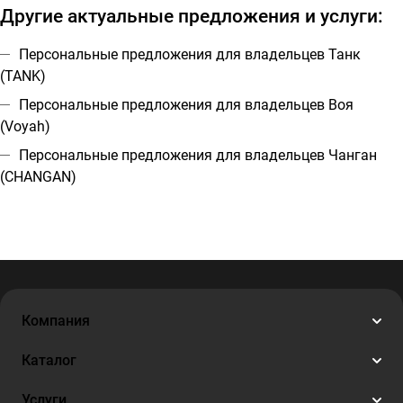
Другие актуальные предложения и услуги:
Персональные предложения для владельцев Танк
(TANK)
Персональные предложения для владельцев Воя
(Voyah)
Персональные предложения для владельцев Чанган
(CHANGAN)
Компания
Каталог
Услуги