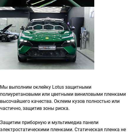
Мы выполним оклейку Lotus защитными
полиуретановыми или цветными виниловыми пленками
высочайшего качества. Оклеим кузов полностью или
частично, защитив зоны риска.
Защитим приборную и мультимедиа панели
электростатическими пленками. Статическая пленка не