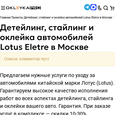
Главная
Проекты
Детейлинг, стайлинг и оклейка автомобилей Lotus Eletre в Москве
Детейлинг, стайлинг и
оклейка автомобилей
Lotus Eletre в Москве
Список элементов пуст
Предлагаем нужные услуги по уходу за
автомобилями китайской марки Лотус (Lotus).
Гарантируем высокое качество исполнения
работ во всех аспектах детейлинга, стайлинга
и оклейки вашего авто. Гарантия. При заказе
услуг в комплексе — скидки 10-30%.