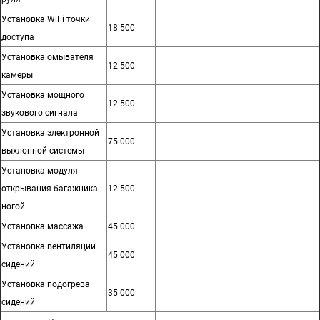
Установка WiFi точки
18 500
доступа
Установка омывателя
12 500
камеры
Установка мощного
12 500
звукового сигнала
Установка электронной
75 000
выхлопной системы
Установка модуля
открывания багажника
12 500
ногой
Установка массажа
45 000
Установка вентиляции
45 000
сидений
Установка подогрева
35 000
сидений