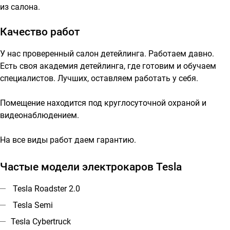
из салона.
Качество работ
У нас проверенный салон детейлинга. Работаем давно.
Есть своя академия детейлинга, где готовим и обучаем
специалистов. Лучших, оставляем работать у себя.
Помещение находится под круглосуточной охраной и
видеонаблюдением.
На все виды работ даем гарантию.
Частые модели электрокаров Tesla
Tesla Roadster 2.0
Tesla Semi
Tesla Cybertruck