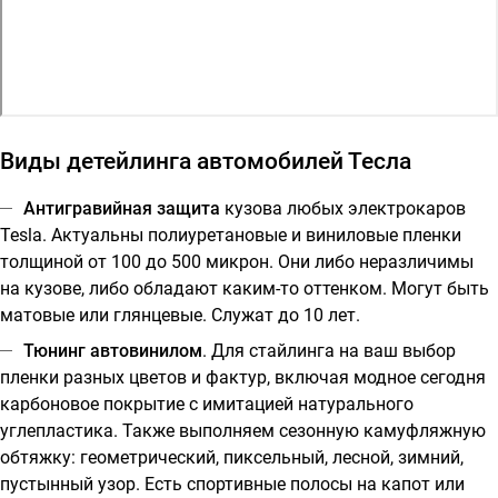
Виды детейлинга автомобилей Тесла
Антигравийная защита
кузова любых электрокаров
Tesla. Актуальны полиуретановые и виниловые пленки
толщиной от 100 до 500 микрон. Они либо неразличимы
на кузове, либо обладают каким-то оттенком. Могут быть
матовые или глянцевые. Служат до 10 лет.
Тюнинг автовинилом
. Для стайлинга на ваш выбор
пленки разных цветов и фактур, включая модное сегодня
карбоновое покрытие с имитацией натурального
углепластика. Также выполняем сезонную камуфляжную
обтяжку: геометрический, пиксельный, лесной, зимний,
пустынный узор. Есть спортивные полосы на капот или