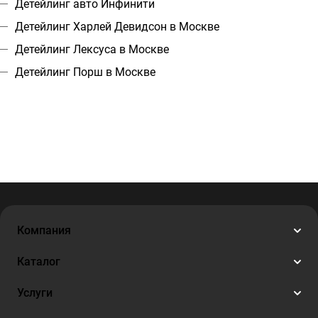
Детейлинг авто Инфинити
Детейлинг Харлей Девидсон в Москве
Детейлинг Лексуса в Москве
Детейлинг Порш в Москве
Компания
Каталог
Услуги