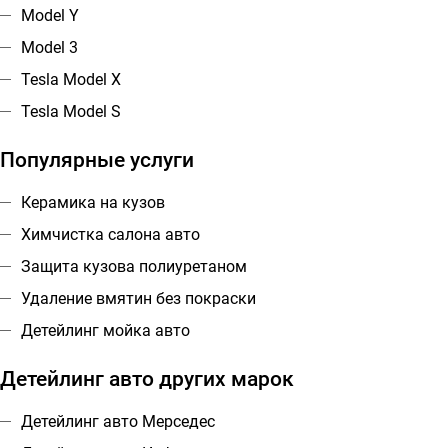
Model Y
Model 3
Tesla Model X
Tesla Model S
Популярные услуги
Керамика на кузов
Химчистка салона авто
Защита кузова полиуретаном
Удаление вмятин без покраски
Детейлинг мойка авто
Детейлинг авто других марок
Детейлинг авто Мерседес