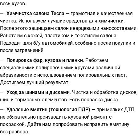
весь кузов.
Химчистка салона Тесла
— грамотная и качественная
чистка. Используем лучшие средства для химчистки.
После этого защищаем салон кварцевыми наносоставами.
Работаем с кожей, пластиком и текстилем салона.
Подходит для б/у автомобилей, особенно после покупки и
после загрязнений.
Полировка фар, кузова и пленки
. Работаем
специальными полировочными кругами различной
абразивности с использованием полировальных паст.
Достигаем лучший результат.
Уход за шинами и дисками
. Чистка и обработка дисков,
шин и тормозных элементов. Есть покраска диска.
Удаление вмятин (технология ПДР)
— при мелких ДТП
не обязательно производить кузовной ремонт с
покраской. Дайте нам попробовать исправить вмятину
без разбора.