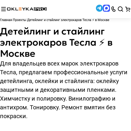
Главная
Проекты
Детейлинг и стайлинг электрокаров Тесла ⚡ в Москве
Детейлинг и стайлинг
электрокаров Тесла ⚡ в
Москве
Для владельцев всех марок электрокаров
Тесла, предлагаем профессиональные услуги
детейлинга, оклейки и стайлинга: оклейку
защитными и декоративными пленками.
Химчистку и полировку. Винилографию и
антихром. Тонировку. Ремонт вмятин без
покраски.