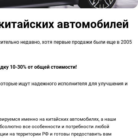
 китайских автомобилей
ительно недавно, хотя первые продажи были еще в 2005
идку 10-30% от общей стоимости!
которые ищут надежного исполнителя для улучшения и
зируемся именно на китайских автомобилях, а наши
абсолютно все особенности и потребности любой
ции на территории РФ и готовы предоставить вам