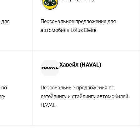
 для
Персональное предложение для
автомобиля Lotus Eletre
Хавейл (HAVAL)
 по
Персональные предложения по
ery
детейлингу и стайлингу автомобилей
HAVAL