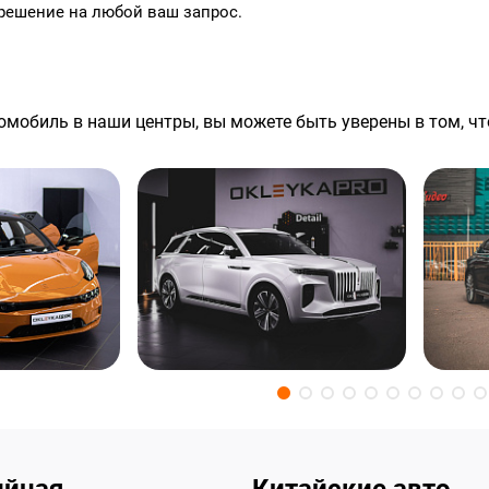
решение на любой ваш запрос.
омобиль в наши центры, вы можете быть уверены в том, что