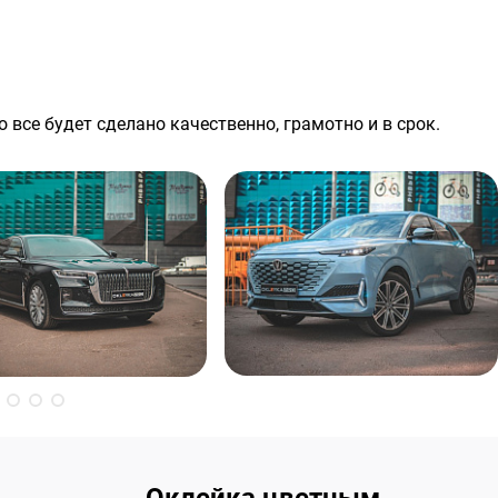
 все будет сделано качественно, грамотно и в срок.