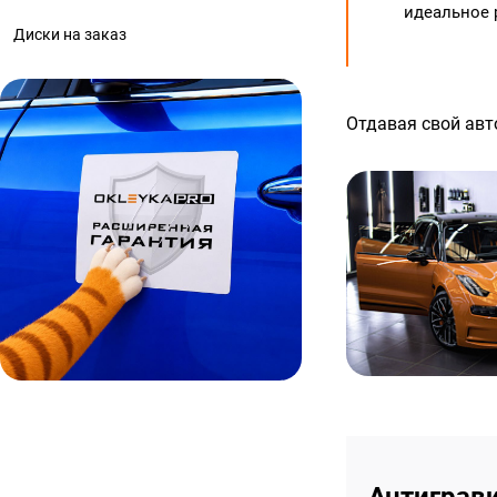
идеальное 
Диски на заказ
Отдавая свой авт