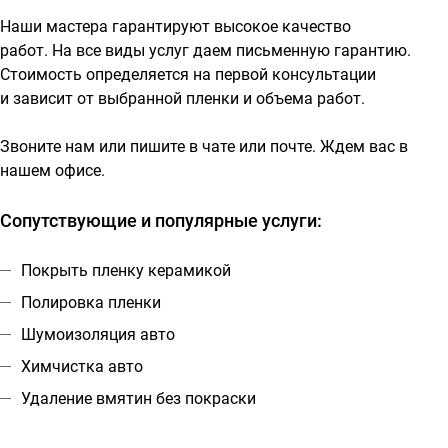
Наши мастера гарантируют высокое качество
работ. На все виды услуг даем письменную гарантию.
Стоимость определяется на первой консультации
и зависит от выбранной пленки и объема работ.
Звоните нам или пишите в чате или почте. Ждем вас в
нашем офисе
.
Сопутствующие и популярные услуги:
Покрыть пленку керамикой
Полировка пленки
Шумоизоляция авто
Химчистка авто
Удаление вмятин без покраски