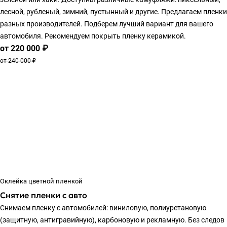
лесной, рубленый, зимний, пустынный и другие. Предлагаем пленки
разных производителей. Подберем лучший вариант для вашего
автомобиля. Рекомендуем покрыть пленку керамикой.
от 220 000 ₽
от 240 000 ₽
Оклейка цветной пленкой
Снятие пленки с авто
Снимаем пленку с автомобилей: виниловую, полиуретановую
(защитную, антигравийную), карбоновую и рекламную. Без следов