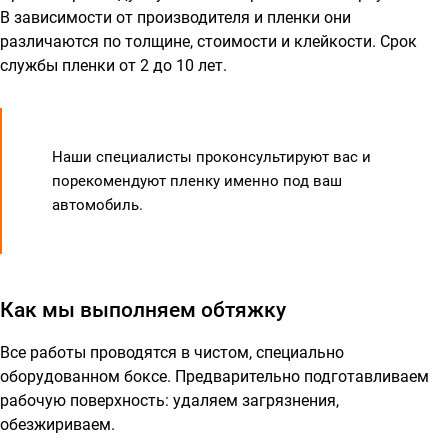
В зависимости от производителя и пленки они
различаются по толщине, стоимости и клейкости. Срок
службы пленки от 2 до 10 лет.
Наши специалисты проконсультируют вас и
порекомендуют пленку именно под ваш
автомобиль.
Как мы выполняем обтяжку
Все работы проводятся в чистом, специально
оборудованном боксе. Предварительно подготавливаем
рабочую поверхность: удаляем загрязнения,
обезжириваем.