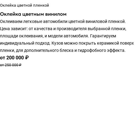
Оклейка цветной пленкой
Оклейка цветным винилом
Оклеиваем легковые автомобили цветной виниловой пленкой.
Цена зависит: от качества и производителя выбранной пленки,
площади оклеивания, и модели автомобиля. Гарантируем
индивидуальный подход. Кузов можно покрыть керамикой поверх
пленки, для дополнительного блеска и гидрофобного эффекта.
от 200 000 ₽
от 250 000 ₽