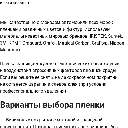
клея и царапин.
Мы качественно оклеиваем автомобили всех марок
пленками различных цветов и фактур. Используем
материалы известных мировых брендов: IRISTEK, Suntek,
3М, KPMF, Oraguard, Orafol, Magical Carbon, Grafityp, Nippon,
Metamark.
Пленка защищает кузов от механических повреждений
и воздействия агрессивных факторов внешней среды.
Если вы решите ее снять, на лакокрасочном покрытии
не останется царапин и следов клея (при условии
профессионального удаления).
Варианты выбора пленки
Виниловые покрытия с матовой и глянцевой
поверхностью
. Позволяют изменить цвет машины без