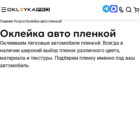
Главная
Услуги
Оклейка авто пленкой
Оклейка авто пленкой
Оклеиваем легковые автомобили пленкой. Всегда в
наличии широкий выбор пленок различного цвета,
материала и текстуры. Подберем пленку именно под ваш
автомобиль.