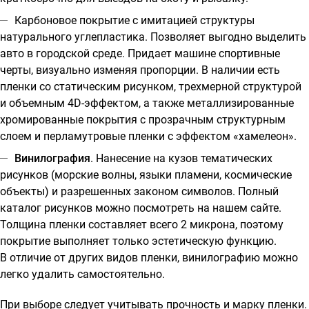
Карбоновое покрытие с имитацией структуры
натурального углепластика
. Позволяет выгодно выделить
авто в городской среде. Придает машине спортивные
черты, визуально изменяя пропорции. В наличии есть
пленки со статическим рисунком, трехмерной структурой
и объемным 4D-эффектом, а также металлизированные
хромированные покрытия с прозрачным структурным
слоем и перламутровые пленки с эффектом «хамелеон».
Винилография
. Нанесение на кузов тематических
рисунков (морские волны, языки пламени, космические
объекты) и разрешенных законом символов. Полный
каталог рисунков можно посмотреть на нашем сайте.
Толщина пленки составляет всего 2 микрона, поэтому
покрытие выполняет только эстетическую функцию.
В отличие от других видов пленки, винилографию можно
легко удалить самостоятельно.
При выборе следует учитывать прочность и марку пленки.