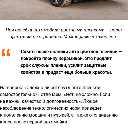
При оклейка автомобиля цветными пленками — полет
фантазии не ограничен. Можно даже в хамелеон.
Совет: после оклейки авто цветной пленкой —
покройте пленку керамикой. Это продлит
срок службы пленки, усилит защитные
свойства и придаст еще больше красоты.
На вопрос: «Сложно ли обтянуть авто пленкой
самостоятельно?» отвечаем: «Нет, не сложно. Если
не важны качество и долговечность». Любое
несоблюдение технологических норм приведет
к появлению морщин и пузырей, а также отслаиванию
краев после первой автомойки.