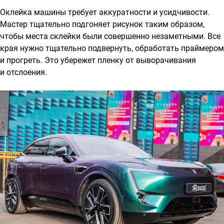
Оклейка машины требует аккуратности и усидчивости.
Мастер тщательно подгоняет рисунок таким образом,
чтобы места склейки были совершенно незаметными. Все
края нужно тщательно подвернуть, обработать праймером
и прогреть. Это убережет пленку от выворачивания
и отслоения.