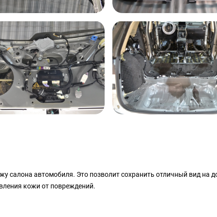
ожу салона автомобиля. Это позволит сохранить отличный вид на 
вления кожи от повреждений.