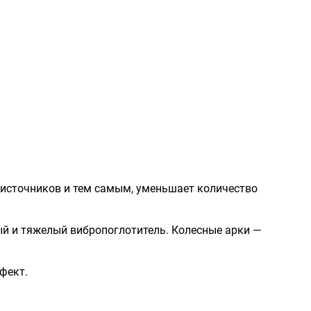
 источников и тем самым, уменьшает количество
ый и тяжелый вибропоглотитель. Колесные арки —
фект.