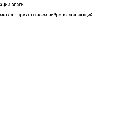
ации влаги.
 металл, прикатываем вибропоглощающий