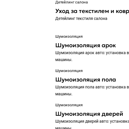
Детейлинг салона
Уход за текстилем и ков
Детейлинг текстиля салона
Шумоизоляция
Шумоизоляция арок
Шумоизоляция арок авто: установка 
машины.
Шумоизоляция
Шумоизоляция пола
Шумоизоляция пола авто: установка 
машины.
Шумоизоляция
Шумоизоляция дверей
Шумоизоляция дверей авто: установк
машины.