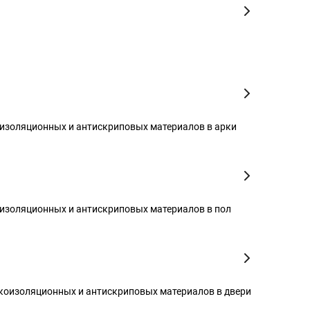
изоляционных и антискриповых материалов в арки
изоляционных и антискриповых материалов в пол
коизоляционных и антискриповых материалов в двери