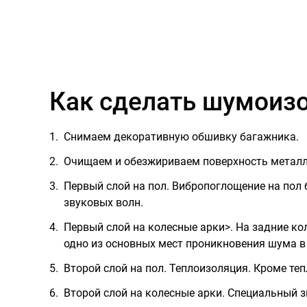
Как сделать шумоиз
Снимаем декоративную обшивку багажника.
Очищаем и обезжириваем поверхность металл
Первый слой на пол. Вибропоглощение на пол
звуковых волн.
Первый слой на колесные арки>. На задние к
одно из основных мест проникновения шума в
Второй слой на пол. Теплоизоляция. Кроме т
Второй слой на колесные арки. Специальный