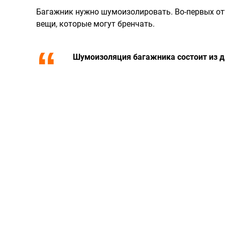
Багажник нужно шумоизолировать. Во-первых отт
вещи, которые могут бренчать.
Шумоизоляция багажника состоит из д