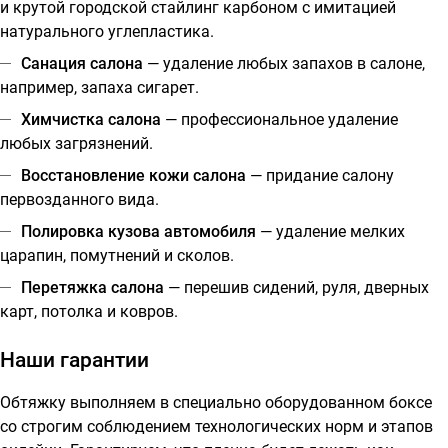
и крутой городской стайлинг карбоном с имитацией
натурального углепластика.
Санация салона
— удаление любых запахов в салоне,
например, запаха сигарет.
Химчистка салона
— профессиональное удаление
любых загрязнений.
Восстановление кожи салона
— придание салону
первозданного вида.
Полировка кузова автомобиля
— удаление мелких
царапин, помутнений и сколов.
Перетяжка салона
— перешив сидений, руля, дверных
карт, потолка и ковров.
Наши гарантии
Обтяжку выполняем в специально оборудованном боксе
со строгим соблюдением технологических норм и этапов