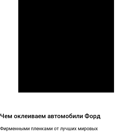
Чем оклеиваем автомобили Форд
Фирменными пленками от лучших мировых