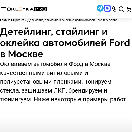
Главная
Проекты
Детейлинг, стайлинг и оклейка автомобилей Ford в Москве
Детейлинг, стайлинг и
оклейка автомобилей Ford
в Москве
Оклеиваем автомобили Форд в Москве
качественными виниловыми и
полиуретановыми пленками. Тонируем
стекла, защищаем ЛКП, брендируем и
тюнингуем. Ниже некоторые примеры работ.