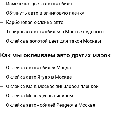
Изменение цвета автомобиля
Обтянуть авто в виниловую пленку
Карбоновая оклейка авто
Тонировка автомобилей в Москве недорого
Оклейка в золотой цвет для такси Москвы
Как мы оклеиваем авто других марок
Оклейка автомобилей Мазда
Оклейка авто Ягуар в Москве
Оклейка Kia в Москве виниловой пленкой
Оклейка Мерседесов винилом
Оклейка автомобилей Peugeot в Москве