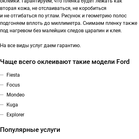
оклейки. Гарантируем, что пленка будет лежать как
вторая кожа, не отслаиваться, не коробиться
и не отгибаться по углам. Рисунок и геометрию полос
подгоняем вплоть до миллиметра. Снимаем пленку также
под нагревом без малейших следов царапин и клея.
На все виды услуг даем гарантию.
Чаще всего оклеивают такие модели Ford
Fiesta
Focus
Mondeo
Kuga
Explorer
Популярные услуги