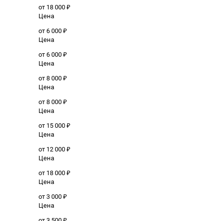
от 18 000 ₽
Цена
от 6 000 ₽
Цена
от 6 000 ₽
Цена
от 8 000 ₽
Цена
от 8 000 ₽
Цена
от 15 000 ₽
Цена
от 12 000 ₽
Цена
от 18 000 ₽
Цена
от 3 000 ₽
Цена
от 3 500 ₽