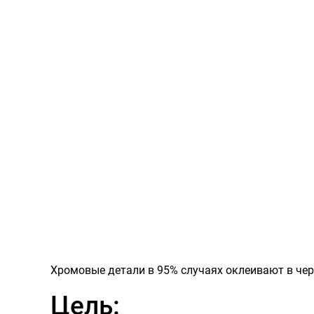
Хромовые детали в 95% случаях оклеивают в черн
Цель: