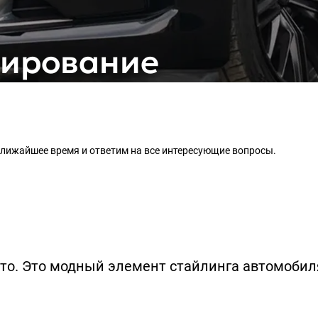
мирование
 ближайшее время и ответим на все интересующие вопросы.
о. Это модный элемент стайлинга автомобиля