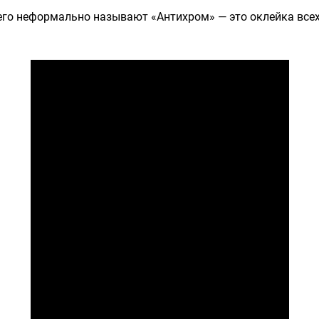
его неформально называют «Антихром» — это оклейка все