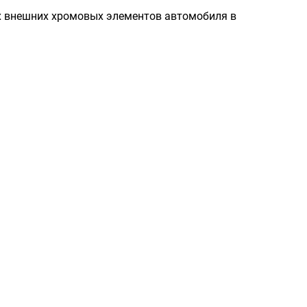
х внешних хромовых элементов автомобиля в