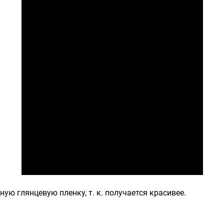
ую глянцевую пленку, т. к. получается красивее.