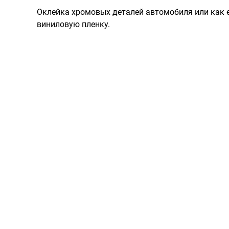
Оклейка хромовых деталей автомобиля или как 
виниловую пленку.