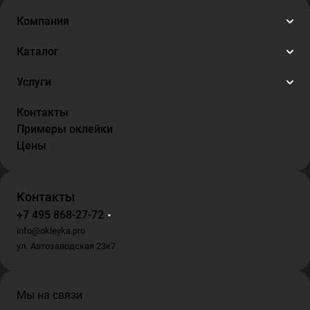
Компания
Каталог
Услуги
Контакты
Примеры оклейки
Цены
Контакты
+7 495 868-27-72
info@okleyka.pro
ул. Автозаводская 23к7
Мы на связи