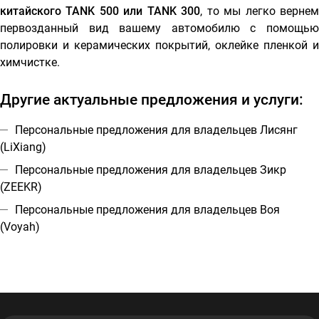
китайского TANK 500 или TANK 300
, то мы легко верне
первозданный вид вашему автомобилю с помощью
полировки и керамических покрытий, оклейке пленкой и
химчистке.
Другие актуальные предложения и услуги:
Персональные предложения для владельцев Лисянг
(LiXiang)
Персональные предложения для владельцев Зикр
(ZEEKR)
Персональные предложения для владельцев Воя
(Voyah)