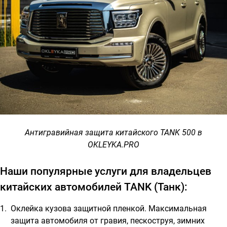
Антигравийная защита китайского TANK 500 в
OKLEYKA.PRO
Наши популярные услуги для владельцев
китайских автомобилей TANK (Танк):
Оклейка кузова защитной пленкой.
Максимальная
защита автомобиля от гравия, пескоструя, зимних