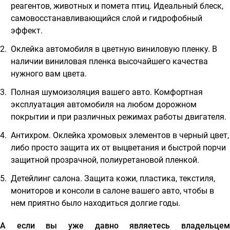
реагентов, животных и помета птиц. Идеальный блеск,
самовосстанавливающийся слой и гидрофобный
эффект.
Оклейка автомобиля в цветную виниловую пленку.
В
наличии виниловая пленка высочайшего качества
нужного вам цвета.
Полная шумоизоляция вашего авто
. Комфортная
эксплуатация автомобиля на любом дорожном
покрытии и при различных режимах работы двигателя.
Антихром
. Оклейка хромовых элементов в черный цвет,
либо просто защита их от выцветания и быстрой порчи
защитной прозрачной, полиуретановой пленкой.
Детейлинг салона
. Защита кожи, пластика, текстиля,
мониторов и консоли в салоне вашего авто, чтобы в
нем приятно было находиться долгие годы.
А если вы уже давно являетесь владельцем