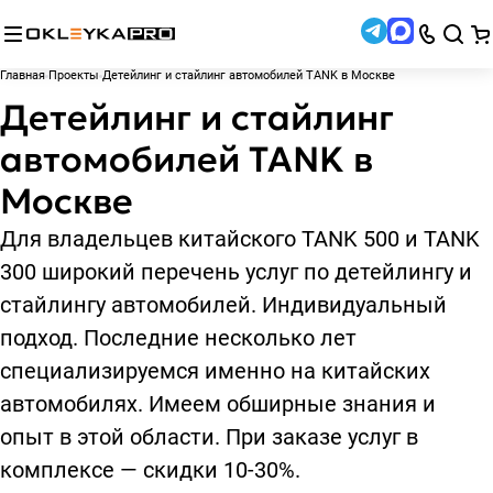
Главная
Проекты
Детейлинг и стайлинг автомобилей TANK в Москве
Детейлинг и стайлинг
автомобилей TANK в
Москве
Для владельцев китайского TANK 500 и TANK
300 широкий перечень услуг по детейлингу и
стайлингу автомобилей. Индивидуальный
подход. Последние несколько лет
специализируемся именно на китайских
автомобилях. Имеем обширные знания и
опыт в этой области. При заказе услуг в
комплексе — скидки 10-30%.