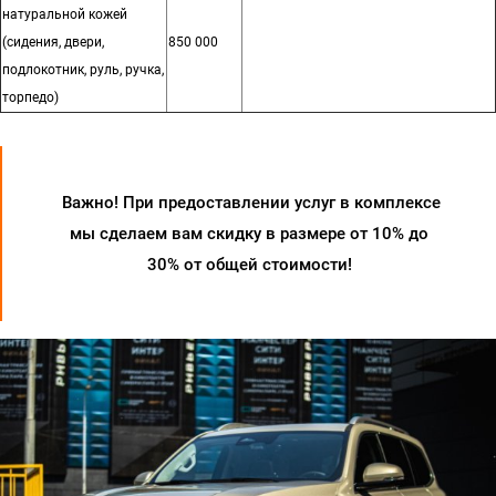
натуральной кожей
(сидения, двери,
850 000
подлокотник, руль, ручка,
торпедо)
Важно! При предоставлении услуг в комплексе
мы сделаем вам скидку в размере от 10% до
30% от общей стоимости!