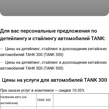
Танк 500 оклейка в глянцевый полиуретан
Для вас персональные предложения по
детейлингу и стайлингу автомобилей TANK:
Цены на детейлинг, стайлинг и дооснащение китайских
автомобилей ТАНК 300 (TANK 300)
Цены на детейлинг, стайлинг и дооснащение китайских
автомобилей ТАНК 500 (TANK 500)
Цены на услуги для автомобилей TANK 300
При заказе услуг в комплексе — скидки 10-30%
Название авто (на
TANK 300
английском)