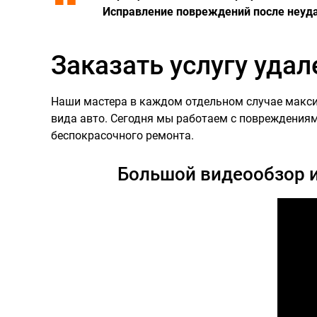
Исправление повреждений после неуда
Заказать услугу уда
Наши мастера в каждом отдельном случае макси
вида авто. Сегодня мы работаем с повреждениям
беспокрасочного ремонта.
Большой видеообзор и