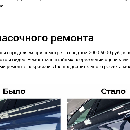
ли.
расочного ремонта
 определяем при осмотре - в среднем 2000-6000 руб., в 
ото и видео. Ремонт масштабных повреждений оцениваем 
ый ремонт с покраской. Для предварительного расчета мо