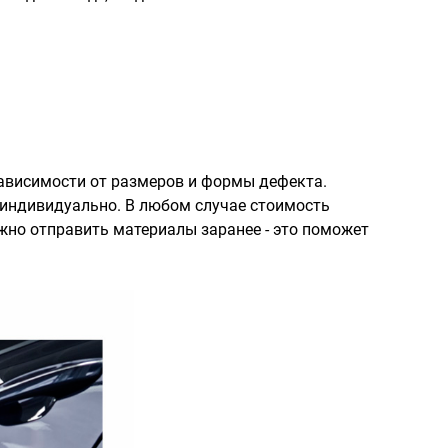
зависимости от размеров и формы дефекта.
индивидуально. В любом случае стоимость
жно отправить материалы заранее - это поможет