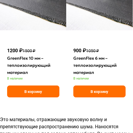
1200 ₽
900 ₽
1500 ₽
1050 ₽
GreenFlex 10 мм –
GreenFlex 6 мм –
теплоизолирующий
теплоизолирующий
материал
материал
В наличии
В наличии
В корзину
В корзину
Это материалы, отражающие звуковую волну и
препятствующие распространению шума. Наносятся