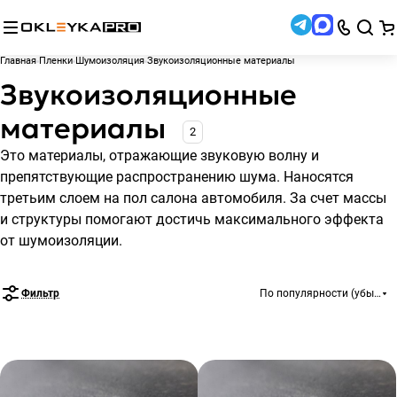
Главная
Пленки
Шумоизоляция
Звукоизоляционные материалы
Звукоизоляционные
материалы
2
Это материалы, отражающие звуковую волну и
препятствующие распространению шума. Наносятся
третьим слоем на пол салона автомобиля. За счет массы
и структуры помогают достичь максимального эффекта
от шумоизоляции.
Фильтр
По популярности (убывани