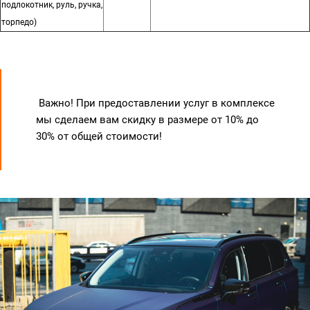
подлокотник, руль, ручка,
торпедо)
Важно! При предоставлении услуг в комплексе
мы сделаем вам скидку в размере от 10% до
30% от общей стоимости!