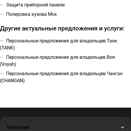
Защита приборной панели
Полировка кузова Мск
Другие актуальные предложения и услуги:
Персональные предложения для владельцев Танк
(TANK)
Персональные предложения для владельцев Воя
(Voyah)
Персональные предложения для владельцев Чанган
(CHANGAN)
Компания