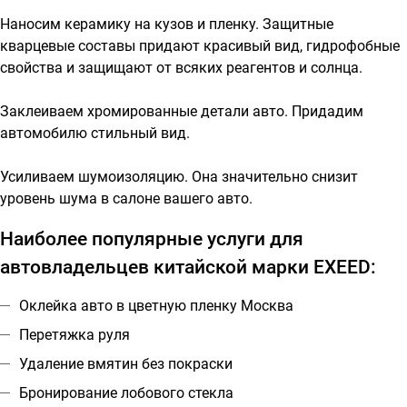
Наносим керамику на кузов и пленку. Защитные
кварцевые составы придают красивый вид, гидрофобные
свойства и защищают от всяких реагентов и солнца.
Заклеиваем хромированные детали авто. Придадим
автомобилю стильный вид.
Усиливаем шумоизоляцию. Она значительно снизит
уровень шума в салоне вашего авто.
Наиболее популярные услуги для
автовладельцев китайской марки EXEED:
Оклейка авто в цветную пленку Москва
Перетяжка руля
Удаление вмятин без покраски
Бронирование лобового стекла