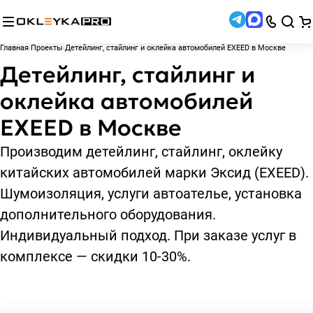
Главная
Проекты
Детейлинг, стайлинг и оклейка автомобилей EXEED в Москве
Детейлинг, стайлинг и
оклейка автомобилей
EXEED в Москве
Производим детейлинг, стайлинг, оклейку
китайских автомобилей марки Эксид (EXEED).
Шумоизоляция, услуги автоателье, установка
дополнительного оборудования.
Индивидуальный подход. При заказе услуг в
комплексе — скидки 10-30%.