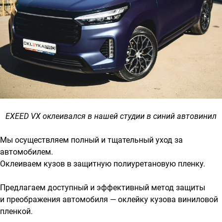
EXEED VX оклеивался в нашей студии в синий автовинил
Мы осуществляем полный и тщательный уход за
автомобилем.
Оклеиваем кузов в защитную полиуретановую пленку.
Предлагаем доступный и эффективный метод защиты
и преображения автомобиля — оклейку кузова виниловой
пленкой.