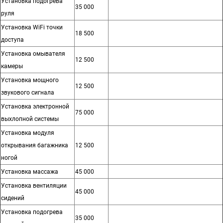
Установка подогрева
35 000
руля
Установка WiFi точки
18 500
доступа
Установка омывателя
12 500
камеры
Установка мощного
12 500
звукового сигнала
Установка электронной
75 000
выхлопной системы
Установка модуля
открывания багажника
12 500
ногой
Установка массажа
45 000
Установка вентиляции
45 000
сидений
Установка подогрева
35 000