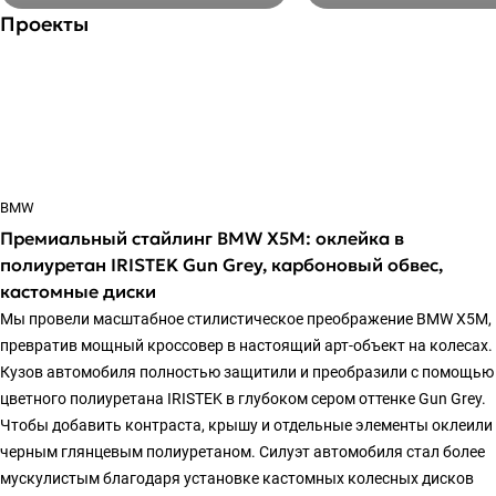
Проекты
BMW
Премиальный стайлинг BMW X5M: оклейка в
полиуретан IRISTEK Gun Grey, карбоновый обвес,
кастомные диски
Мы провели масштабное стилистическое преображение BMW X5M,
превратив мощный кроссовер в настоящий арт-объект на колесах.
Кузов автомобиля полностью защитили и преобразили с помощью
цветного полиуретана IRISTEK в глубоком сером оттенке Gun Grey.
Чтобы добавить контраста, крышу и отдельные элементы оклеили
черным глянцевым полиуретаном. Силуэт автомобиля стал более
мускулистым благодаря установке кастомных колесных дисков