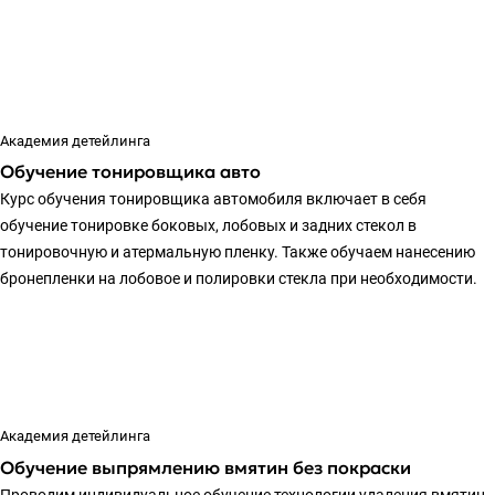
Академия детейлинга
Обучение тонировщика авто
Курс обучения тонировщика автомобиля включает в себя
обучение тонировке боковых, лобовых и задних стекол в
тонировочную и атермальную пленку. Также обучаем нанесению
бронепленки на лобовое и полировки стекла при необходимости.
Академия детейлинга
Обучение выпрямлению вмятин без покраски