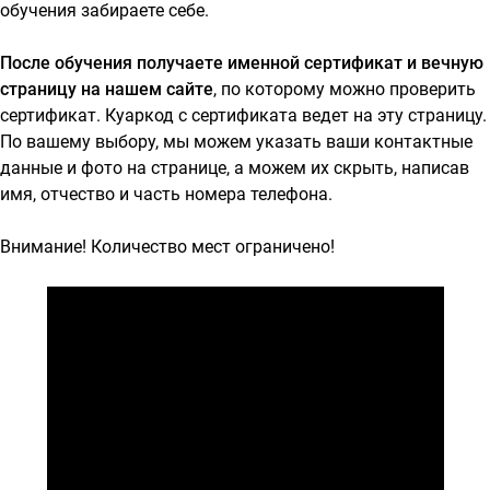
обучения забираете себе.
После обучения получаете именной сертификат и вечную
страницу на нашем сайте
, по которому можно проверить
сертификат. Куаркод с сертификата ведет на эту страницу.
По вашему выбору, мы можем указать ваши контактные
данные и фото на странице, а можем их скрыть, написав
имя, отчество и часть номера телефона.
Внимание! Количество мест ограничено!