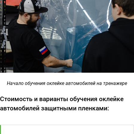
Начало обучения оклейке автомобилей на тренажере
Стоимость и варианты обучения оклейке
автомобилей защитными пленками: