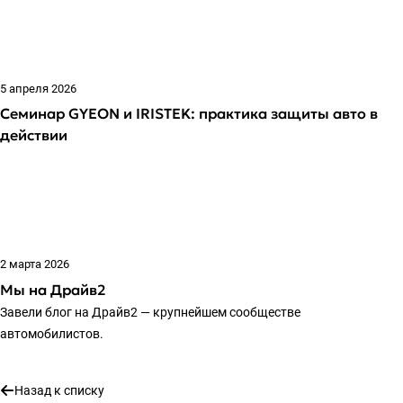
5 апреля 2026
Семинар GYEON и IRISTEK: практика защиты авто в
действии
2 марта 2026
Мы на Драйв2
Завели блог на Драйв2 — крупнейшем сообществе
автомобилистов.
Назад к списку