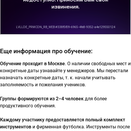
Еще информация про обучение:
Обучение проходит в Москве
. О наличии свободных мест и
конкретные даты узнавайте у менеджеров. Мы перестали
назначать конкретные даты, т. к. начали учитывать
заполняемость и пожелания учеников.
Группы формируются из 2–4 человек
для более
продуктивного обучения.
Каждому участнику предоставляется полный комплект
инструментов
и фирменная футболка. Инструменты после