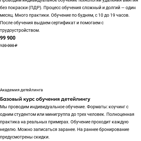
Проводим индивидуальное обучение технологии удаления вмятин
без покраски (ПДР). Процесс обучения сложный и долгий — один
месяц. Много практики. Обучение по будням, с 10 до 19 часов.
После обучения выдаем сертификат и помогаем с
трудоустройством.
99 900
120 000 ₽
Академия детейлинга
Базовый курс обучения детейлингу
Мы проводим индивидуальное обучение. Форматы: коучинг с
одним студентом или минигруппа до трех человек. Полноценная
практика на реальных примерах. Обучение проходит каждую
неделю. Можно записаться заранее. На раннее бронирование
предусмотрены скидки.