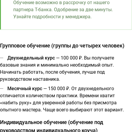
Обучение возможно в рассрочку от нашего
партнера Т-банка. Одобрение за две минуты.
Узнайте подробности у менеджера.
Групповое обучение (группы до четырех человек)
Двухнедельный курс
— 100 000 ₽. Вы получаете
базовые знания и минимально необходимый опыт.
Начинать работать, после обучения, лучше под
руководством наставника.
Месячный курс
— 150 000 ₽. От двухнедельного
отличается количеством практики. Времени хватит
«набить руку» для уверенной работы без присмотра
опытного мастера. Чаще всего выбирают этот вариант.
Индивидуальное обучение (обучение под
руководством индивидуального коуча)