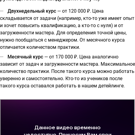
Двухнедельный курс
— от 120 000 ₽. Цена
складывается от задачи (например, кто-то уже имеет опыт
и хочет повысить квалификацию, а кто-то с нуля) и от
загруженности мастера. Для определения точной цены,
нужно пообщаться с менеджером. От месячного курса
отличается количеством практики.
Месячный курс
— от 170 000 ₽. Цена аналогично
зависит от задач и загруженности мастера. Максимальное
количество практики. После такого курса можно работать
уверенно и самостоятельно. Кто-то из учеников после
такого курса оставался работать в нашем детейлинге.