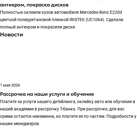
антихром, покраска дисков
Полностью оклеили кузов автомобиля Mercedes-Benz E220d
цветной полиуретановой пленкой IRISTEK (UC1064). Сделали
полный антихром и покрасили диски.
Новости
1 мая 2026
Рассрочка на наши услуги и обучение
Платите за услуги нашего детейлинга, оклейку авто или обучение в
нашей академии в рассрочку Т-банка. При рассрочке, для вас
сумма остается неизменна, но платите ее по частям. Подробности у
наших менеджеров.