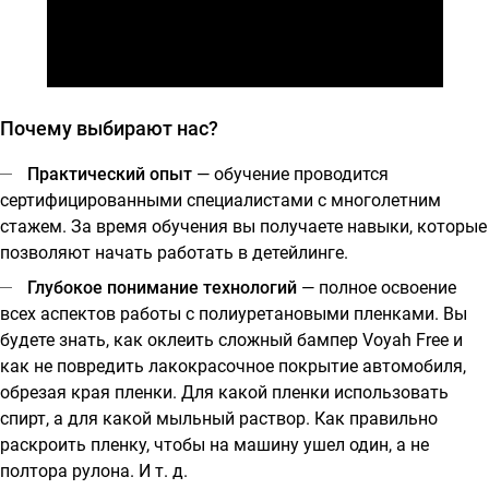
Почему выбирают нас?
Практический опыт
— обучение проводится
сертифицированными специалистами с многолетним
стажем. За время обучения вы получаете навыки, которые
позволяют начать работать в детейлинге.
Глубокое понимание технологий
— полное освоение
всех аспектов работы с полиуретановыми пленками. Вы
будете знать, как оклеить сложный бампер Voyah Free и
как не повредить лакокрасочное покрытие автомобиля,
обрезая края пленки. Для какой пленки использовать
спирт, а для какой мыльный раствор. Как правильно
раскроить пленку, чтобы на машину ушел один, а не
полтора рулона. И т. д.