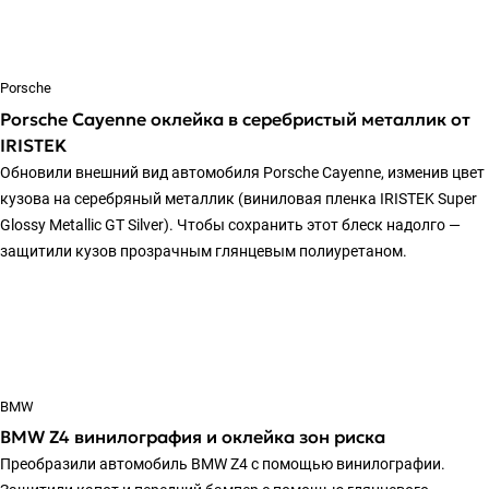
Porsche
Porsche Cayenne оклейка в серебристый металлик от
IRISTEK
Обновили внешний вид автомобиля Porsche Cayenne, изменив цвет
кузова на серебряный металлик (виниловая пленка IRISTEK Super
Glossy Metallic GT Silver). Чтобы сохранить этот блеск надолго —
защитили кузов прозрачным глянцевым полиуретаном.
BMW
BMW Z4 винилография и оклейка зон риска
Преобразили автомобиль BMW Z4 с помощью винилографии.