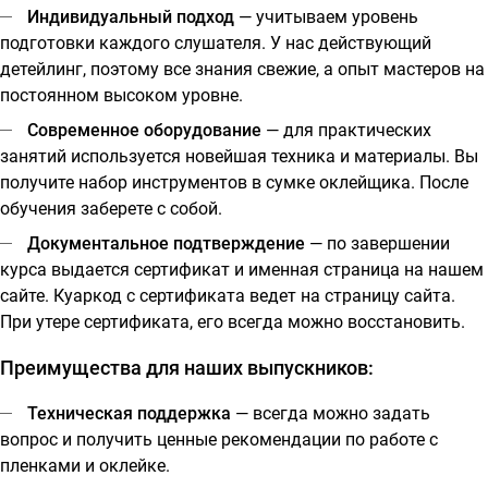
Индивидуальный подход
— учитываем уровень
подготовки каждого слушателя. У нас действующий
детейлинг, поэтому все знания свежие, а опыт мастеров на
постоянном высоком уровне.
Современное оборудование
— для практических
занятий используется новейшая техника и материалы. Вы
получите набор инструментов в сумке оклейщика. После
обучения заберете с собой.
Документальное подтверждение
— по завершении
курса выдается сертификат и именная страница на нашем
сайте. Куаркод с сертификата ведет на страницу сайта.
При утере сертификата, его всегда можно восстановить.
Преимущества для наших выпускников:
Техническая поддержк
а
— всегда можно задать
вопрос и получить ценные рекомендации по работе с
пленками и оклейке.