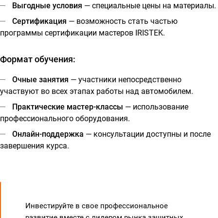
Выгодные условия
— специальные цены на материалы.
Сертификация
— возможность стать частью
программы сертификации мастеров IRISTEK.
Формат обучения:
Очные занятия
— участники непосредственно
участвуют во всех этапах работы над автомобилем.
Практические мастер-классы
— использование
профессионального оборудования.
Онлайн-поддержка
— консультации доступны и после
завершения курса.
Инвестируйте в свое профессиональное
развитие вместе с лидером рынка защитных