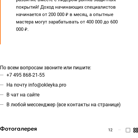
покрытий! Доход начинающих специалистов
начинается от 200 000 ₽ в месяц, а опытные
мастера могут зарабатывать от 400 000 до 600
000 ₽.
По всем вопросам звоните или пишите:
+7 495 868-21-55
На почту
info@okleyka.pro
В чат на сайте
В любой мессенджер (все
контакты на странице
)
Фотогалерея
12
—