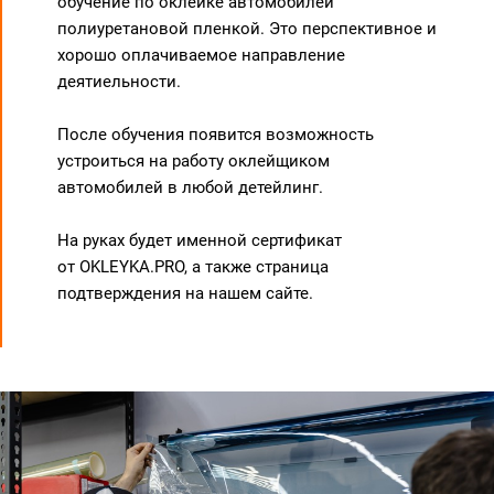
обучение по оклейке автомобилей
полиуретановой пленкой. Это перспективное и
хорошо оплачиваемое направление
деятиельности.
После обучения появится возможность
устроиться на работу оклейщиком
автомобилей в любой детейлинг.
На руках будет именной сертификат
от
OKLEYKA.PRO
, а также
страница
подтверждения
на нашем сайте.