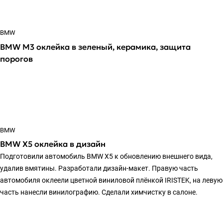
BMW
BMW M3 оклейка в зеленый, керамика, защита
порогов
BMW
BMW X5 оклейка в дизайн
Подготовили автомобиль BMW X5 к обновлению внешнего вида,
удалив вмятины. Разработали дизайн-макет. Правую часть
автомобиля оклеели цветной виниловой плёнкой IRISTEK, на левую
часть нанесли винилографию. Сделали химчистку в салоне.