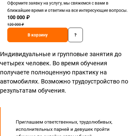
Оформите заявку на услугу, мы свяжемся с вами в
ближайшее время и ответим на все интересующие вопросы.
100 000 ₽
120 000 ₽
В корзину
?
Индивидуальные и групповые занятия до
четырех человек. Во время обучения
получаете полноценную практику на
автомобилях. Возможно трудоустройство по
результатам обучения.
Приглашаем ответственных, трудолюбивых,
исполнительных парней и девушек пройти