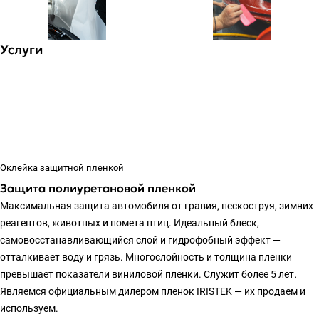
Услуги
Оклейка защитной пленкой
Защита полиуретановой пленкой
Максимальная защита автомобиля от гравия, пескоструя, зимних
реагентов, животных и помета птиц. Идеальный блеск,
самовосстанавливающийся слой и гидрофобный эффект —
отталкивает воду и грязь. Многослойность и толщина пленки
превышает показатели виниловой пленки. Служит более 5 лет.
Являемся официальным дилером пленок IRISTEK — их продаем и
используем.