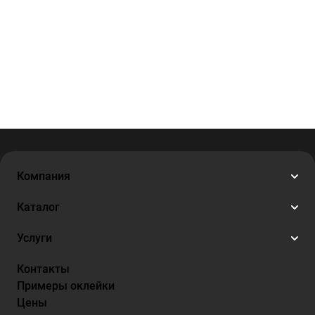
Компания
Каталог
Услуги
Контакты
Примеры оклейки
Цены