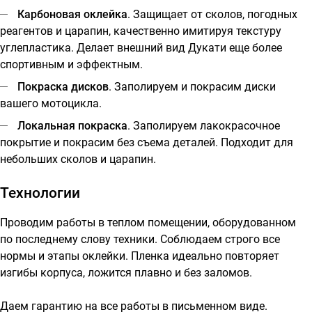
Карбоновая оклейка
. Защищает от сколов, погодных
реагентов и царапин, качественно имитируя текстуру
углепластика. Делает внешний вид Дукати еще более
спортивным и эффектным.
Покраска дисков
. Заполируем и покрасим диски
вашего мотоцикла.
Локальная покраска
. Заполируем лакокрасочное
покрытие и покрасим без съема деталей. Подходит для
небольших сколов и царапин.
Технологии
Проводим работы в теплом помещении, оборудованном
по последнему слову техники. Соблюдаем строго все
нормы и этапы оклейки. Пленка идеально повторяет
изгибы корпуса, ложится плавно и без заломов.
Даем гарантию на все работы в письменном виде.