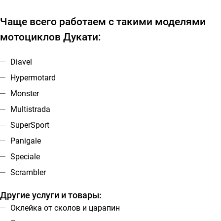
Чаще всего работаем с такими моделями
мотоциклов Дукати:
Diavel
Hypermotard
Monster
Multistrada
SuperSport
Panigale
Speciale
Scrambler
Другие услуги и товары:
Оклейка от сколов и царапин