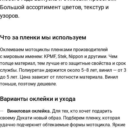
Большой ассортимент цветов, текстур и
узоров.
Что за пленки мы используем
Оклеиваем мотоциклы пленками производителей
с мировым именем: KPMF, Stek, Nippon и другими. Чем
толще материал, тем лучше его защитные свойства и срок
службы. Полиуретан держится около 5−8 лет, винил — от 3
до 5 лет. Цена зависит от плотности материала. Винил
тоньше, поэтому дешевле.
Варианты оклейки и ухода
Виниловая оклейка.
Для тех, кто хочет подарить
своему Дукати новый образ. Подберем пленку, которая
удачно подчеркнет обтекаемые формы мотоцикла. Яркие