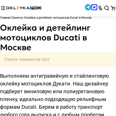
Главная
Проекты
Оклейка и детейлинг мотоциклов Ducati в Москве
Оклейка и детейлинг
мотоциклов Ducati в
Москве
Список элементов пуст
Выполняем антигравийную и стайлинговую
оклейку мотоциклов Дукати. Наш дизайнер
подберет виниловую или полиуретановую
пленку, идеально подходящую рельефным
формам Ducati. Берем в работу транспорт
любого года выпуска и с любым пробегом.