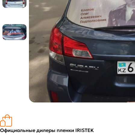
Официальные дилеры пленки IRISTEK