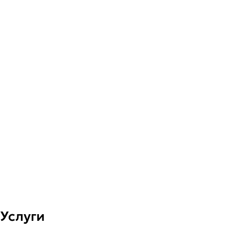
Услуги