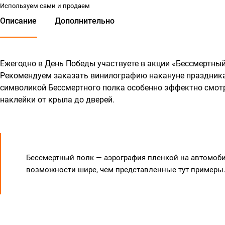
Используем сами и продаем
Описание
Дополнительно
Ежегодно в День Победы участвуете в акции «Бессмертный
Рекомендуем заказать винилографию накануне праздника
символикой Бессмертного полка особенно эффектно смотря
наклейки от крыла до дверей.
Бессмертный полк — аэрография пленкой на автомоб
возможности шире, чем представленные тут примеры.