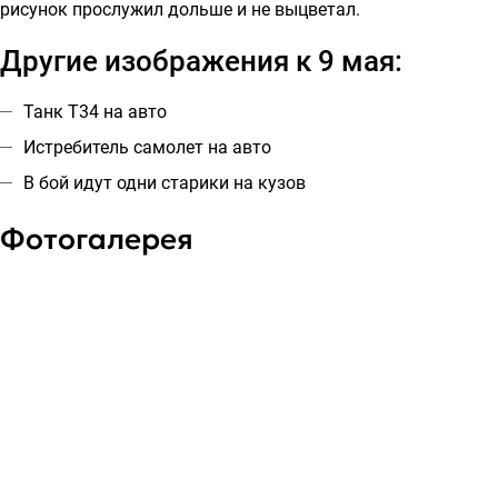
рисунок прослужил дольше и не выцветал.
Другие изображения к 9 мая:
Танк Т34 на авто
Истребитель самолет на авто
В бой идут одни старики на кузов
Фотогалерея