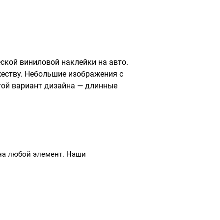
ской виниловой наклейки на авто.
еству. Небольшие изображения с
гой вариант дизайна — длинные
на любой элемент. Наши