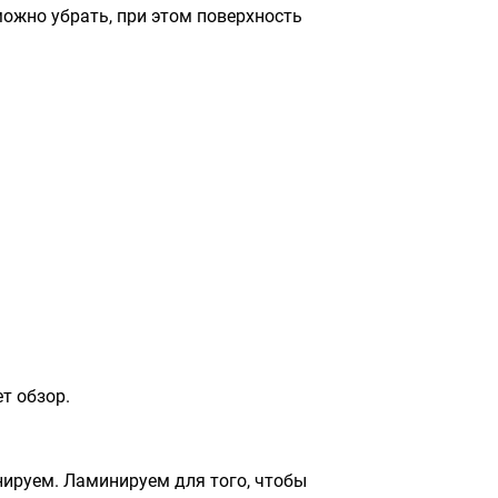
ожно убрать, при этом поверхность
т обзор.
ируем. Ламинируем для того, чтобы