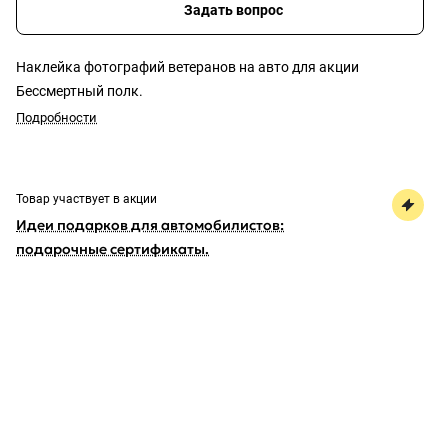
Задать вопрос
Наклейка фотографий ветеранов на авто для акции
Бессмертный полк.
Подробности
Товар участвует в акции
Идеи подарков для автомобилистов:
подарочные сертификаты.