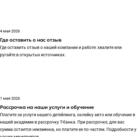
4 мая 2026
Где оставить о нас отзыв
Где оставить отзыв о нашей компании и работе: хвалите или
ругайте в открытых источниках.
1 мая 2026
Рассрочка на наши услуги и обучение
Платите за услуги нашего детейлинга, оклейку авто или обучение в
нашей академии в рассрочку Т-банка. При рассрочке, для вас
сумма остается неизменна, но платите ее по частям. Подробности у
наших менеджеров.