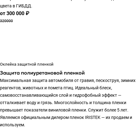
цвета в ГИБДД.
от 300 000 ₽
320000
Оклейка защитной пленкой
Защита полиуретановой пленкой
Максимальная защита автомобиля от гравия, пескоструя, зимних
реагентов, животных и помета птиц. Идеальный блеск,
самовосстанавливающийся слой и гидрофобный эффект —
отталкивает воду и грязь. Многослойность и толщина пленки
превышает показатели виниловой пленки. Служит более 5 лет.
Являемся официальным дилером пленок IRISTEK — их продаем и
используем.