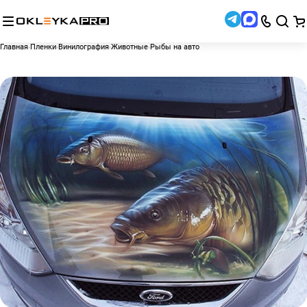
Главная
Пленки
Винилография
Животные
Рыбы на авто