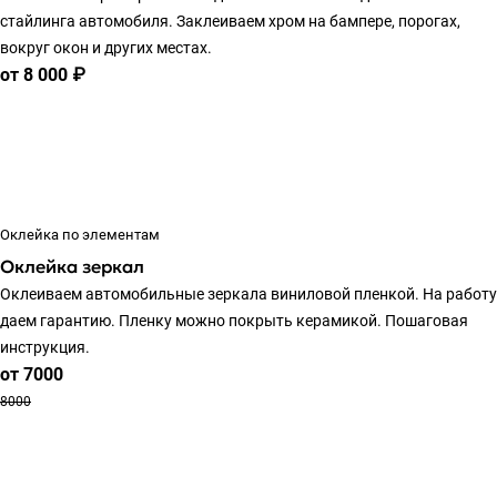
стайлинга автомобиля. Заклеиваем хром на бампере, порогах,
вокруг окон и других местах.
от 8 000 ₽
Оклейка по элементам
Оклейка зеркал
Оклеиваем автомобильные зеркала виниловой пленкой. На работу
даем гарантию. Пленку можно покрыть керамикой. Пошаговая
инструкция.
от 7000
8000