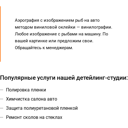
Аэрография с изображением рыб на авто
методом виниловой оклейки — винилографии.
Любое изображение с рыбами на машину. По
вашей картинке или предложим свои.
Обращайтесь к менеджерам.
Популярные услуги нашей детейлинг-студии:
Полировка пленки
Химчистка салона авто
Защита полиуретановой пленкой
Ремонт сколов на стеклах