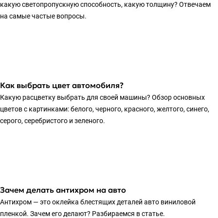
какую светопропускную способность, какую толщину? Отвечаем
на самые частые вопросы.
Как выбрать цвет автомобиля?
Какую расцветку выбрать для своей машины? Обзор основных
цветов с картинками: белого, черного, красного, желтого, синего,
серого, серебристого и зеленого.
Зачем делать антихром на авто
Антихром — это оклейка блестящих деталей авто виниловой
пленкой. Зачем его делают? Разбираемся в статье.