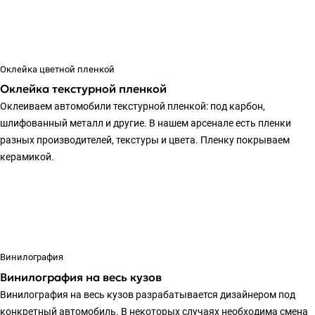
Оклейка цветной пленкой
Оклейка текстурной пленкой
Оклеиваем автомобили текстурной пленкой: под карбон,
шлифованный металл и другие. В нашем арсенале есть пленки
разных производителей, текстуры и цвета. Пленку покрываем
керамикой.
Винилография
Винилография на весь кузов
Винилография на весь кузов разрабатывается дизайнером под
конкретный автомобиль. В некоторых случаях необходима смена