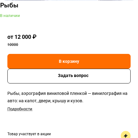
Рыбы
В наличии
от 12 000 ₽
10000
В корзину
Задать вопрос
Рыбы, аэрография виниловой пленкой — винилография на
авто: на капот, двери, крышу и кузов.
Подробности
Товар участвует в акции