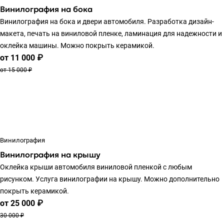
Винилография на бока
Винилография на бока и двери автомобиля. Разработка дизайн-
макета, печать на виниловой пленке, ламинация для надежности и
оклейка машины. Можно покрыть керамикой.
от 11 000 ₽
от 15 000 ₽
Винилография
Винилография на крышу
Оклейка крыши автомобиля виниловой пленкой с любым
рисунком. Услуга винилографии на крышу. Можно дополнительно
покрыть керамикой.
от 25 000 ₽
30 000 ₽