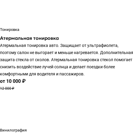
Тонировка
Атермальная тонировка
Атермальная тонировка авто. Защищает от ультрафиолета,
поэтому салон не выгорает и меньше нагревается. Дополнительна
защита стекла от сколов. Атермальная тонировка стекол помогает
снизить воздействие лучей солнца и делает поездки более
комфортными для водителя и пассажиров.
от 10 000 ₽
12 000 ₽
Винилография