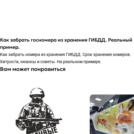
Как забрать госномера из хранения ГИБДД. Реальный
пример.
Как забрать номера из хранения ГИБДД. Срок хранения номеров.
Хитрости, нюансы и советы. На реальном примере.
Вам может понравиться