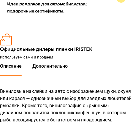
Идеи подарков для автомобилистов:
подарочные сертификаты.
Официальные дилеры пленки IRISTEK
Используем сами и продаем
Описание
Дополнительно
Виниловые наклейки на авто с изображением щуки, окуня
или карася — однозначный выбор для заядлых любителей
рыбалки. Кроме того, винилография с «рыбным»
дизайном понравится поклонникам фен-шуй, в котором
рыба ассоциируется с богатством и плодородием.