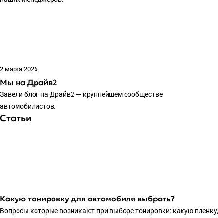
2 марта 2026
Мы на Драйв2
Завели блог на Драйв2 — крупнейшем сообществе
автомобилистов.
Статьи
Какую тонировку для автомобиля выбрать?
Вопросы которые возникают при выборе тонировки: какую пленку,