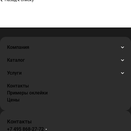
Компания
Каталог
Услуги
Контакты
Примеры оклейки
Цены
Контакты
+7 495 868-27-72