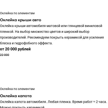
Оклейка по элементам
Оклейка крыши авто
Оклейка крыши автомобиля матовой или глянцевой виниловой
пленкой. На выбор множество цветов и широкий выбор
производителей. Рекомендуем покрыть керамикой для усиления
блеска и гидрофобного эффекта.
от 20 000
руб
лей
22 000
Оклейка по элементам
Оклейка капота
Оклейка капота автомобиля. Любая пленка. Время работ ≈ 2 часа.
Можно покрыть керамикой.