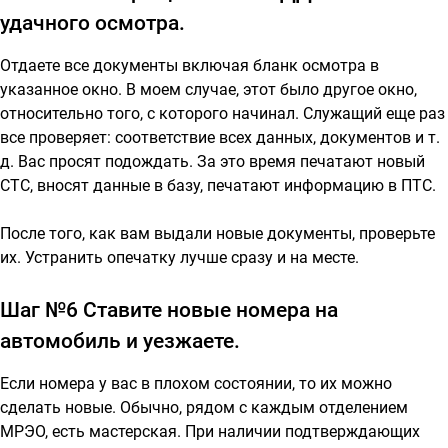
удачного осмотра.
Отдаете все документы включая бланк осмотра в
указанное окно. В моем случае, этот было другое окно,
относительно того, с которого начинал. Служащий еще раз
все проверяет: соответствие всех данных, документов и т.
д. Вас просят подождать. За это время печатают новый
СТС, вносят данные в базу, печатают информацию в ПТС.
После того, как вам выдали новые документы, проверьте
их. Устранить опечатку лучше сразу и на месте.
Шаг №6 Ставите новые номера на
автомобиль и уезжаете.
Если номера у вас в плохом состоянии, то их можно
сделать новые. Обычно, рядом с каждым отделением
МРЭО, есть мастерская. При наличии подтверждающих