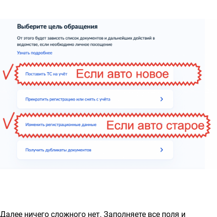
Далее ничего сложного нет. Заполняете все поля и