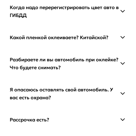
Когда надо перерегистрировать цвет авто в
ГИБДД
Какой пленкой оклеиваете? Китайской?
Разбираете ли вы автомобиль при оклейке?
Что будете снимать?
Я опасаюсь оставлять свой автомобиль. У
вас есть охрана?
Рассрочка есть?