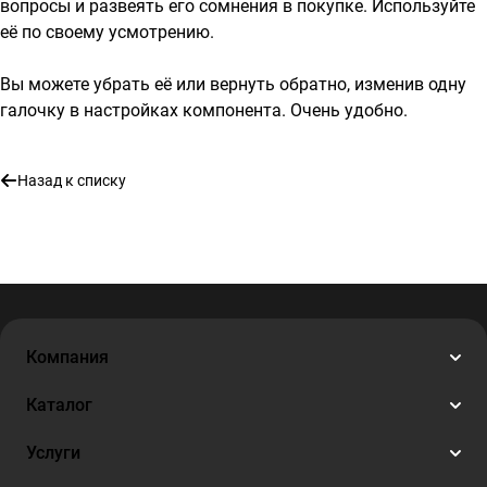
вопросы и развеять его сомнения в покупке. Используйте
её по своему усмотрению.
Вы можете убрать её или вернуть обратно, изменив одну
галочку в настройках компонента. Очень удобно.
Назад к списку
Компания
Каталог
Услуги