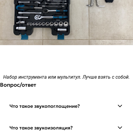
Набор инструмента или мультитул. Лучше взять с собой.
Вопрос/ответ
Что такое звукопоглощение?
Что такое звукоизоляция?