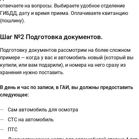
отвечаете на вопросы. Выбираете удобное отделение
ГИБДД, дату и время приема. Оплачиваете квитанцию
(пошлину).
Шаг №2 Подготовка документов.
Подготовку документов рассмотрим на более сложном
примере — когда у вас и автомобиль новый (который вы
купили, или вам подарили), и номера на него сразу из
хранения нужно поставить.
В день и час по записи, в ГАИ, вы должны предоставить
следующее:
Сам автомобиль для осмотра
СТС на автомобиль
ПТС