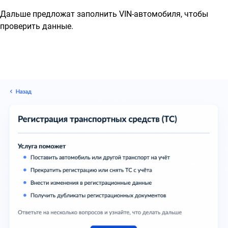
Дальше предложат заполнить VIN-автомобиля, чтобы
проверить данные.