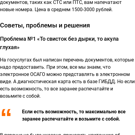
документов, таких как СТС или ПТС, вам напечатают
новые номера. Цена в среднем 1500-3000 рублей.
Советы, проблемы и решения
Проблема №1 «То свисток без дырки, то акула
глухая»
На госуслугах был написан перечень документов, которые
надо предоставить. При этом, все мы знаем, что
электронное ОСАГО можно представлять в электронном
виде. А диагностическая карта есть в базе ГИБДД. Но если
есть возможность, то все заранее распечатайте и
возьмите с собой.
Если есть возможность, то максимально все
заранее распечатайте и возьмите с собой.