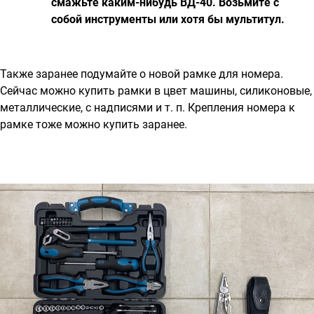
смажьте каким-нибудь ВД-40. Возьмите с
собой инструменты или хотя бы мультитул.
Также заранее подумайте о новой рамке для номера.
Сейчас можно купить рамки в цвет машины, силиконовые,
металлические, с надписями и т. п. Крепления номера к
рамке тоже можно купить заранее.