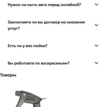
Нужно ли мыть авто перед оклейкой?
Заключаете ли вы договор на оказание
услуг?
Есть ли у вас мойка?
Вы работаете по воскресеньям?
Товары