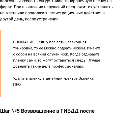
колхозный ксенон, кенгурятники, тонировочную пленку на
фарах. При выявлении нарушений предложит их устранить
на месте или продолжить регистрационные действия в
другой день, после устранения.
ВНИМАНИЕ! Если у вас есть незаконная
тонировка, то ее можно содрать ножом. Имейте
с собой на всякий случай нож. Когда отдираете
пленку сами, то могут оставаться следы. Лучше
доверять такие дела профессионалам.
Удалить пленку в детейлинг-центре Оклейка
ПРО
Шаг №5 Возвращение в ГИБДД после