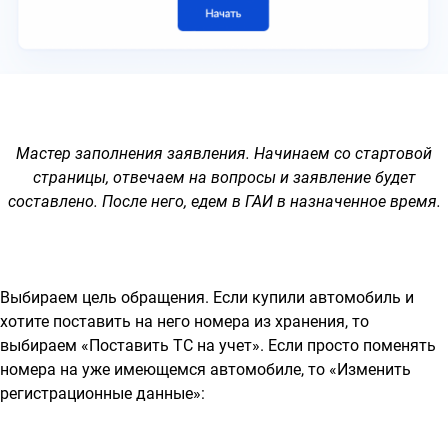
Мастер заполнения заявления. Начинаем со стартовой
страницы, отвечаем на вопросы и заявление будет
составлено. После него, едем в ГАИ в назначенное время.
Выбираем цель обращения. Если купили автомобиль и
хотите поставить на него номера из хранения, то
выбираем «Поставить ТС на учет». Если просто поменять
номера на уже имеющемся автомобиле, то «Изменить
регистрационные данные»: