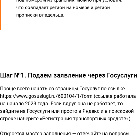
что совпадает регион на номере и регион
прописки владельца.
Шаг №1. Подаем заявление через Госуслуги
Проще всего начать со страницы Госуслуг по ссылке
https://www.gosuslugi.ru/600104/1/form
(ссылка работала
на начало 2023 года. Если вдруг она не работает, то
зайдите на Госуслуги или просто в Яндекс и в поисковой
строке наберите «Регистрация транспортных средств»).
Откроется мастер заполнения — отвечайте на вопросы.