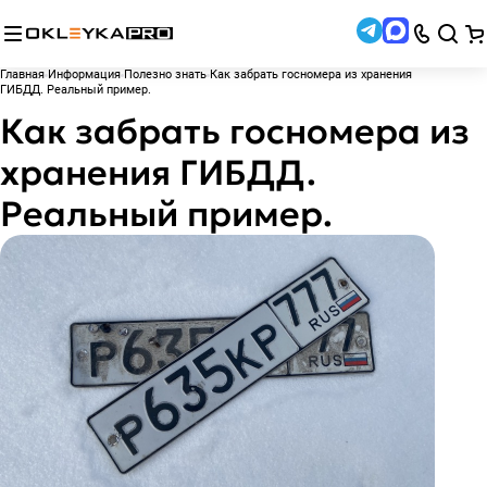
Главная
Информация
Полезно знать
Как забрать госномера из хранения
ГИБДД. Реальный пример.
Как забрать госномера из
хранения ГИБДД.
Реальный пример.