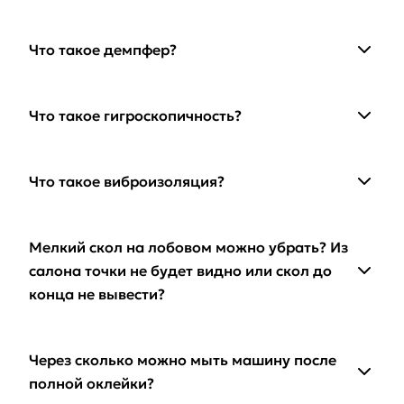
Что такое демпфер?
Что такое гигроскопичность?
Что такое виброизоляция?
Мелкий скол на лобовом можно убрать? Из
салона точки не будет видно или скол до
конца не вывести?
Через сколько можно мыть машину после
полной оклейки?