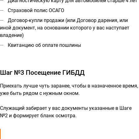
Диагностическую карту для автомобилей старше 4 лет
Страховой полис ОСАГО
Договор-купли продажи (или Договор дарения, или
иной документ, на основании которого у вас наступает
владение)
Квитанцию об оплате пошлины
Шаг №3 Посещение ГИБДД
Приехать лучше чуть заранее, чтобы в назначенное время,
уже быть рядом с нужным окном.
Служащий забирает у вас документы указанные в Шаге
№2 и формирует бланк осмотра.