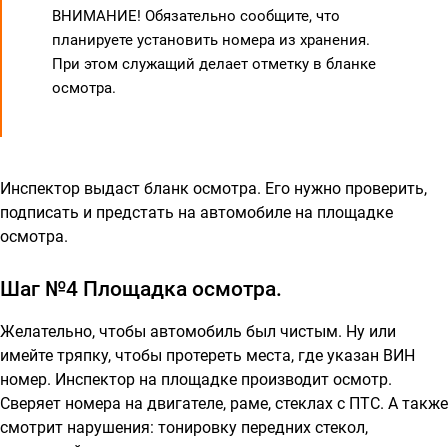
ВНИМАНИЕ! Обязательно сообщите, что
планируете установить номера из хранения.
При этом служащий делает отметку в бланке
осмотра.
Инспектор выдаст бланк осмотра. Его нужно проверить,
подписать и предстать на автомобиле на площадке
осмотра.
Шаг №4 Площадка осмотра.
Желательно, чтобы автомобиль был чистым. Ну или
имейте тряпку, чтобы протереть места, где указан ВИН
номер. Инспектор на площадке производит осмотр.
Сверяет номера на двигателе, раме, стеклах с ПТС. А также
смотрит нарушения: тонировку передних стекол,