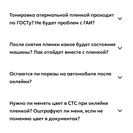
Тонировка атермальной пленкой проходит
по ГОСТу? Не будет проблем с ГАИ?
После снятия пленки какое будет состояние
машины? Лак отойдет вместе с пленкой?
Остаются ли порезы на автомобиле после
оклейки?
Нужно ли менять цвет в СТС при оклейке
пленкой? Оштрафуют ли меня, если не
поменяю цвет в документах?