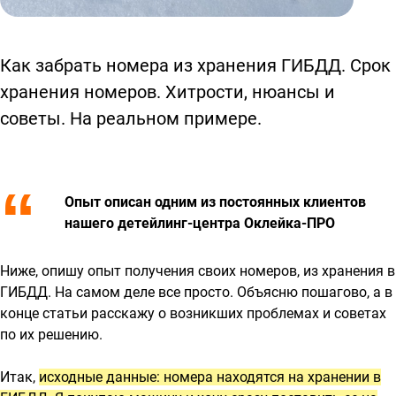
Как забрать номера из хранения ГИБДД. Срок
хранения номеров. Хитрости, нюансы и
советы. На реальном примере.
Опыт описан одним из постоянных клиентов
нашего детейлинг-центра
Оклейка-ПРО
Ниже, опишу опыт получения своих номеров, из хранения в
ГИБДД. На самом деле все просто. Объясню пошагово, а в
конце статьи расскажу о возникших проблемах и советах
по их решению.
Итак,
исходные данные: номера находятся на хранении в