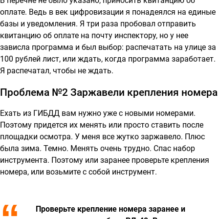
В перечне не было указано, приносить квитанцию об
оплате. Ведь в век цифровизации я понадеялся на единые
базы и уведомления. Я три раза пробовал отправить
квитанцию об оплате на почту инспектору, но у нее
зависла программа и был выбор: распечатать на улице за
100 рублей лист, или ждать, когда программа заработает.
Я распечатал, чтобы не ждать.
Проблема №2 Заржавели крепления номера
Ехать из ГИБДД вам нужно уже с новыми номерами.
Поэтому придется их менять или просто ставить после
площадки осмотра. У меня все жутко заржавело. Плюс
была зима. Темно. Менять очень трудно. Спас набор
инструмента. Поэтому или заранее проверьте крепления
номера, или возьмите с собой инструмент.
Проверьте крепление номера заранее и