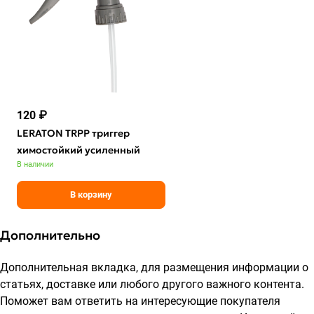
120 ₽
LERATON TRPP триггер
химостойкий усиленный
В наличии
В корзину
Дополнительно
Дополнительная вкладка, для размещения информации о
статьях, доставке или любого другого важного контента.
Поможет вам ответить на интересующие покупателя