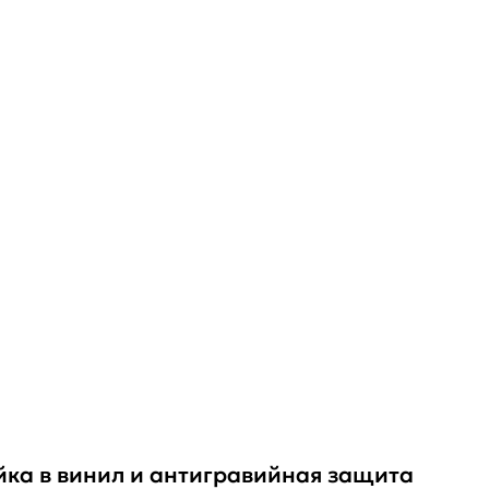
йка в винил и антигравийная защита