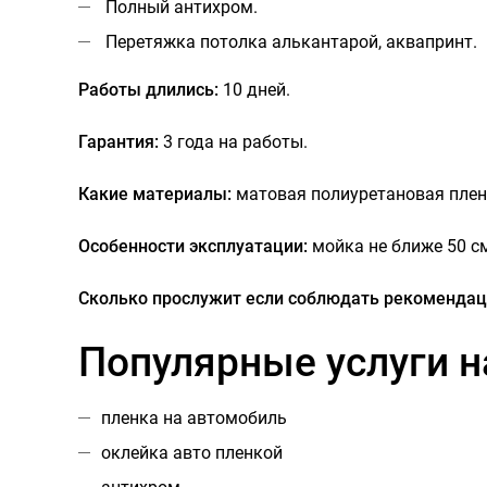
Полный антихром.
Перетяжка потолка алькантарой, аквапринт.
Работы длились:
10 дней.
Гарантия:
3 года на работы.
Какие материалы:
матовая полиуретановая плен
Особенности эксплуатации:
мойка не ближе 50 с
Сколько прослужит если соблюдать рекомендац
Популярные услуги н
пленка на автомобиль
оклейка авто пленкой