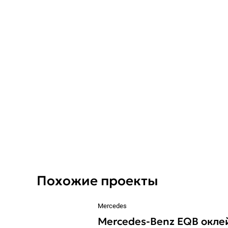
Похожие проекты
Mercedes
Mercedes-Benz EQB окле