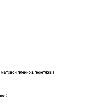
 матовой пленкой, перетяжка.
нкой.