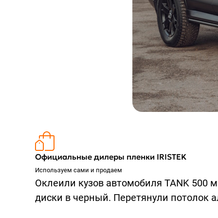
Официальные дилеры пленки IRISTEK
Используем сами и продаем
Оклеили кузов автомобиля TANK 500 м
диски в черный. Перетянули потолок а