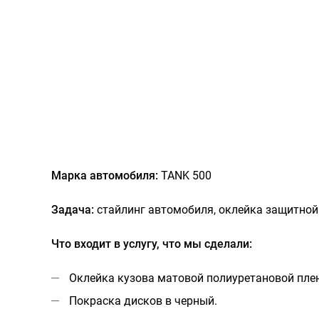
Марка автомобиля:
TANK 500
Задача:
стайлинг автомобиля, оклейка защитной
Что входит в услугу, что мы сделали:
Оклейка кузова матовой полиуретановой пле
Покраска дисков в черный.