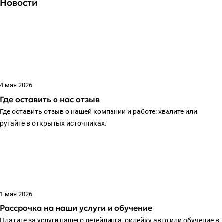
Новости
4 мая 2026
Где оставить о нас отзыв
Где оставить отзыв о нашей компании и работе: хвалите или
ругайте в открытых источниках.
1 мая 2026
Рассрочка на наши услуги и обучение
Платите за услуги нашего детейлинга, оклейку авто или обучение в