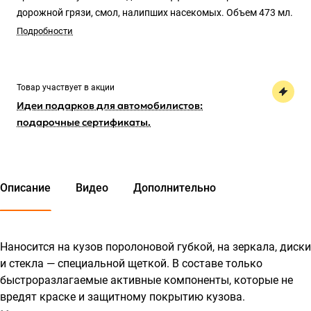
дорожной грязи, смол, налипших насекомых. Объем 473 мл.
Подробности
Товар участвует в акции
Идеи подарков для автомобилистов:
подарочные сертификаты.
Описание
Видео
Дополнительно
Наносится на кузов поролоновой губкой, на зеркала, диски
и стекла — специальной щеткой. В составе только
быстроразлагаемые активные компоненты, которые не
вредят краске и защитному покрытию кузова.