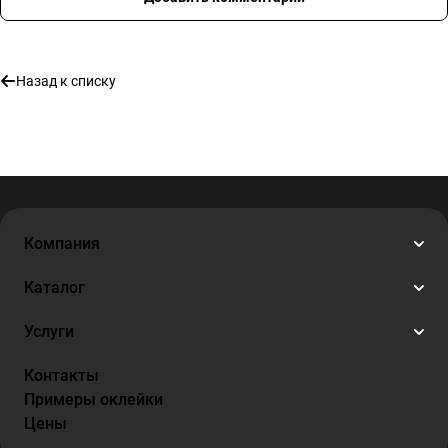
Назад к списку
Компания
Каталог
Услуги
Контакты
Примеры оклейки
Цены