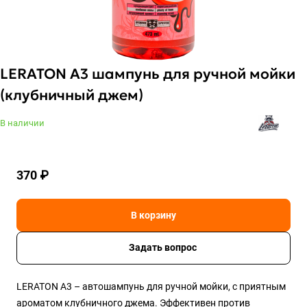
LERATON A3 шампунь для ручной мойки
(клубничный джем)
В наличии
370 ₽
В корзину
Задать вопрос
LERATON A3 – автошампунь для ручной мойки, с приятным
ароматом клубничного джема. Эффективен против