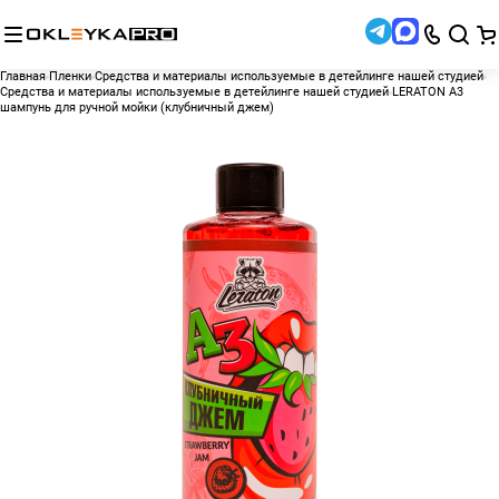
Главная
Пленки
Средства и материалы используемые в детейлинге нашей студией
Средства и материалы используемые в детейлинге нашей студией
LERATON A3
шампунь для ручной мойки (клубничный джем)