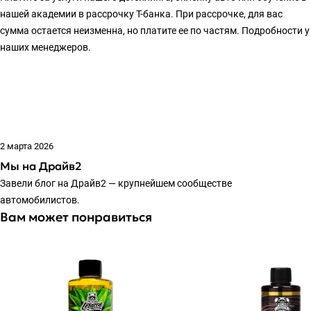
нашей академии в рассрочку Т-банка. При рассрочке, для вас
сумма остается неизменна, но платите ее по частям. Подробности у
наших менеджеров.
2 марта 2026
Мы на Драйв2
Завели блог на Драйв2 — крупнейшем сообществе
автомобилистов.
Вам может понравиться