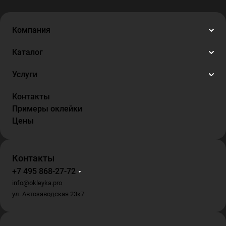
Компания
Каталог
Услуги
Контакты
Примеры оклейки
Цены
Контакты
+7 495 868-27-72
info@okleyka.pro
ул. Автозаводская 23к7