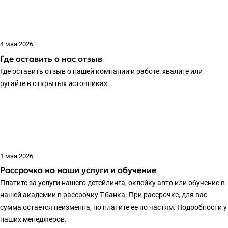
4 мая 2026
Где оставить о нас отзыв
Где оставить отзыв о нашей компании и работе: хвалите или
ругайте в открытых источниках.
1 мая 2026
Рассрочка на наши услуги и обучение
Платите за услуги нашего детейлинга, оклейку авто или обучение в
нашей академии в рассрочку Т-банка. При рассрочке, для вас
сумма остается неизменна, но платите ее по частям. Подробности у
наших менеджеров.