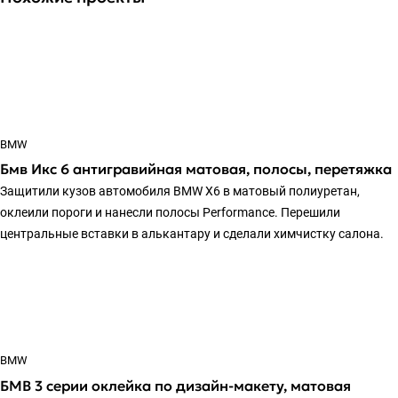
BMW
Бмв Икс 6 антигравийная матовая, полосы, перетяжка
Защитили кузов автомобиля BMW X6 в матовый полиуретан,
оклеили пороги и нанесли полосы Performance. Перешили
центральные вставки в алькантару и сделали химчистку салона.
BMW
БМВ 3 серии оклейка по дизайн-макету, матовая