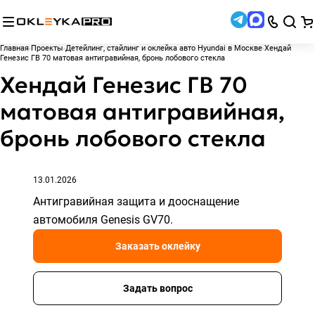
Главная
Проекты
Детейлинг, стайлинг и оклейка авто Hyundai в Москве
Хендай
Генезис ГВ 70 матовая антигравийная, бронь лобового стекла
Хендай Генезис ГВ 70
матовая антигравийная,
бронь лобового стекла
13.01.2026
Антигравийная защита и дооснащение
автомобиля Genesis GV70.
Заказать оклейку
Задать вопрос