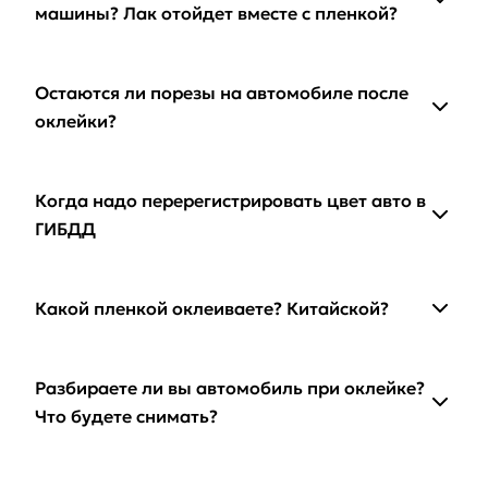
машины? Лак отойдет вместе с пленкой?
Остаются ли порезы на автомобиле после
оклейки?
Когда надо перерегистрировать цвет авто в
ГИБДД
Какой пленкой оклеиваете? Китайской?
Разбираете ли вы автомобиль при оклейке?
Что будете снимать?