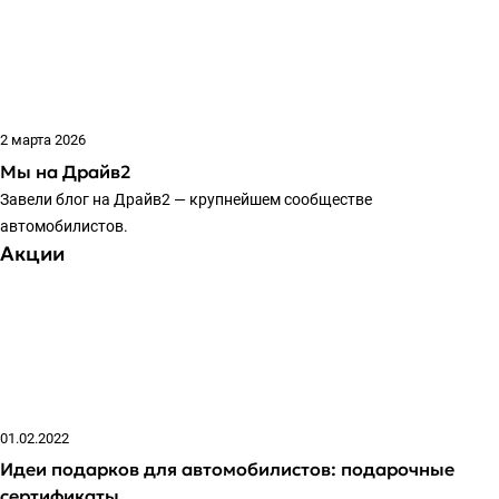
2 марта 2026
Мы на Драйв2
Завели блог на Драйв2 — крупнейшем сообществе
автомобилистов.
Акции
01.02.2022
Идеи подарков для автомобилистов: подарочные
сертификаты.