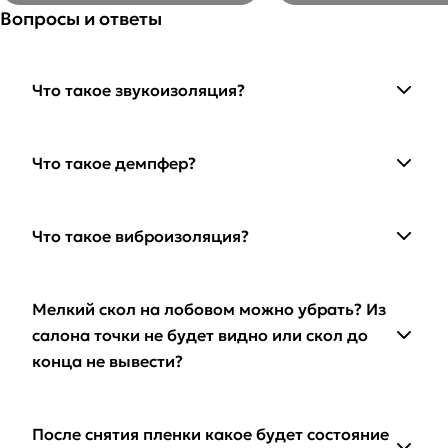
Вопросы и ответы
Что такое звукоизоляция?
Что такое демпфер?
Что такое виброизоляция?
Мелкий скол на лобовом можно убрать? Из
салона точки не будет видно или скол до
конца не вывести?
После снятия пленки какое будет состояние