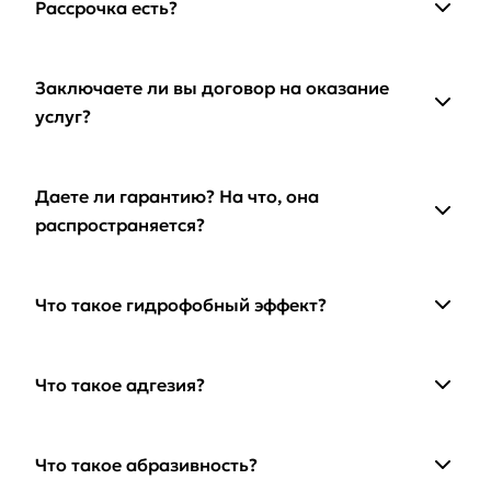
Рассрочка есть?
Заключаете ли вы договор на оказание
услуг?
Даете ли гарантию? На что, она
распространяется?
Что такое гидрофобный эффект?
Что такое адгезия?
Что такое абразивность?