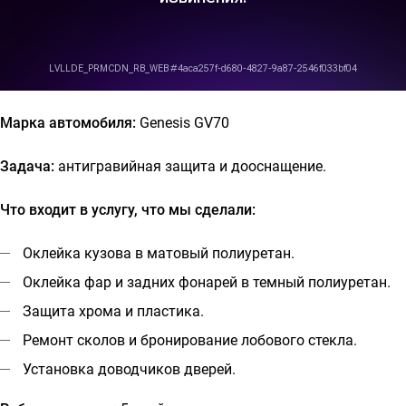
Марка автомобиля:
Genesis GV70
Задача:
антигравийная защита и дооснащение.
Что входит в услугу, что мы сделали:
Оклейка кузова в матовый полиуретан.
Оклейка фар и задних фонарей в темный полиуретан.
Защита хрома и пластика.
Ремонт сколов и бронирование лобового стекла.
Установка доводчиков дверей.