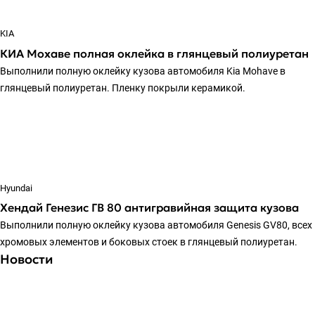
KIA
КИА Мохаве полная оклейка в глянцевый полиуретан
Выполнили полную оклейку кузова автомобиля Kia Mohave в
глянцевый полиуретан. Пленку покрыли керамикой.
Hyundai
Хендай Генезис ГВ 80 антигравийная защита кузова
Выполнили полную оклейку кузова автомобиля Genesis GV80, всех
хромовых элементов и боковых стоек в глянцевый полиуретан.
Новости