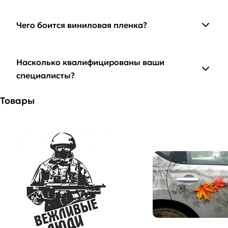
Чего боится виниловая пленка?
Насколько квалифицированы ваши
специалисты?
Товары