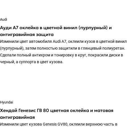
Audi
Ауди А7 оклейка в цветной винил (пурпурный) и
антигравийная защита
Изменили цвет автомобиля Audi A7, оклеили кузов в цветной винил
(пурпурный), затем полностью защитили в глянцевый полиуретан.
Сделали полный антихром и тонировку в круг, покрасили диски в
черный, а суппорта в цвет кузова.
Hyundai
Хендай Генезис ГВ 80 цветная оклейка и матовая
антигравийная
Изменили цвет кузова Genesis GV80, оклеили верхнюю часть в