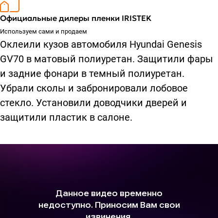
Официальные дилеры пленки IRISTEK
Используем сами и продаем
Оклеили кузов автомобиля Hyundai Genesis
GV70 в матовый полиуретан. Защитили фары
и задние фонари в темный полиуретан.
Убрали сколы и забронировали лобовое
стекло. Установили доводчики дверей и
защитили пластик в салоне.