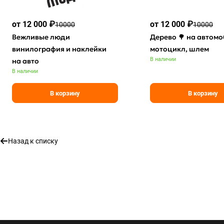
от 12 000 ₽
от 12 000 ₽
10000
10000
Вежливые люди
Дерево 🌳 на автомо
винилография и наклейки
мотоцикл, шлем
В наличии
на авто
В наличии
В корзину
В корзину
Назад к списку