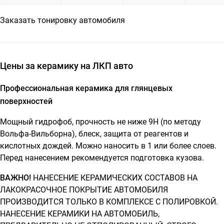
Заказать тонировку автомобиля
Цены за керамику на ЛКП авто
Профессиональная керамика для глянцевых
поверхностей
Мощный гидрофоб, прочность не ниже 9Н (по методу
Вольфа-Вильборна), блеск, защита от реагентов и
кислотных дождей. Можно наносить в 1 или более слоев.
Перед нанесением рекомендуется подготовка кузова.
ВАЖНО!
НАНЕСЕНИЕ КЕРАМИЧЕСКИХ СОСТАВОВ НА
ЛАКОКРАСОЧНОЕ ПОКРЫТИЕ АВТОМОБИЛЯ
ПРОИЗВОДИТСЯ ТОЛЬКО В КОМПЛЕКСЕ С ПОЛИРОВКОЙ.
НАНЕСЕНИЕ КЕРАМИКИ НА АВТОМОБИЛЬ,