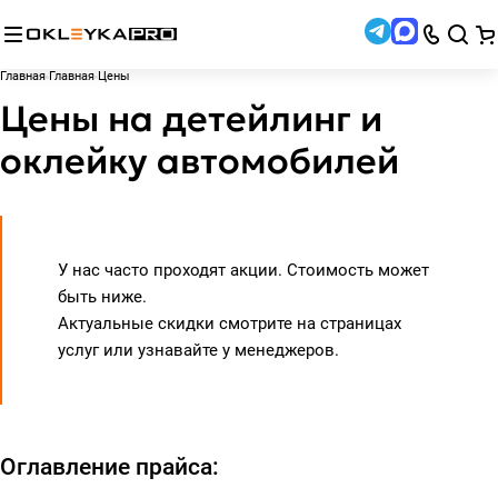
Главная
Главная
Цены
Цены на детейлинг и
оклейку автомобилей
У нас часто проходят акции. Стоимость может
быть ниже.
Актуальные скидки смотрите на страницах
услуг или узнавайте у менеджеров.
Оглавление прайса: