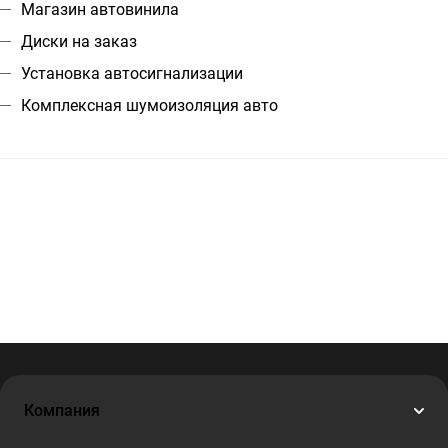
Магазин автовинила
Диски на заказ
Установка автосигнализации
Комплексная шумоизоляция авто
Компания