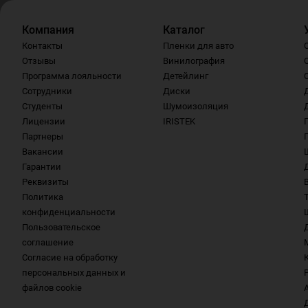
Компания
Каталог
Контакты
Пленки для авто
Отзывы
Винилография
Программа лояльности
Детейлинг
Сотрудники
Диски
Студенты
Шумоизоляция
Лицензии
IRISTEK
Партнеры
Вакансии
Гарантии
Реквизиты
Политика
конфиденциальности
Пользовательское
соглашение
Согласие на обработку
персональных данных и
файлов cookie