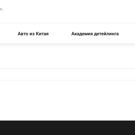
о.
Авто из Китая
Академия детейлинга