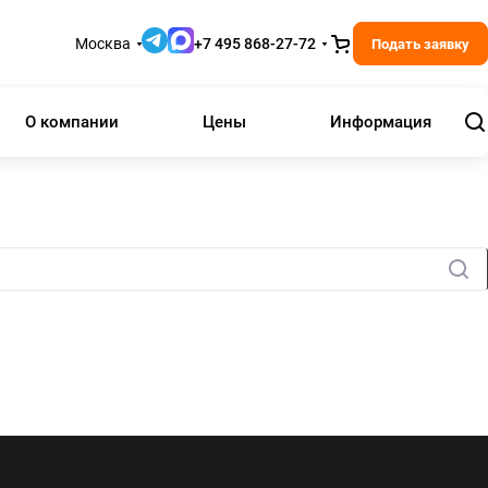
Москва
+7 495 868-27-72
Подать заявку
О компании
Цены
Информация