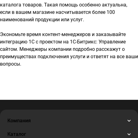
каталога товаров. Такая помощь особенно актуальна,
если в вашем магазине насчитывается более 100
наименований продукции или услуг.
Экономьте время контент-менеджеров и заказывайте
интеграцию 1С с проектом на 1С-Битрикс: Управление
сайтом. Менеджеры компании подробно расскажут о
преимуществах подключения услуги и ответят на все ваши
вопросы.
Компания
Каталог