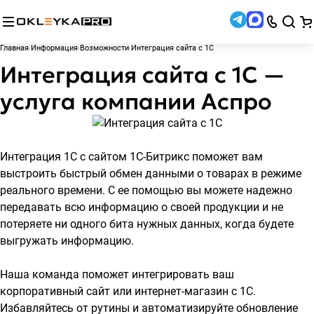
Главная
Информация
Возможности
Интеграция сайта с 1С
Интеграция сайта с 1С —
услуга компании Аспро
Интеграция 1С с сайтом 1С-Битрикс
поможет вам
выстроить быстрый обмен данными о товарах в режиме
реального времени. С ее помощью вы можете надежно
передавать всю информацию о своей продукции и не
потеряете ни одного бита нужных данных, когда будете
выгружать информацию.
Наша команда поможет интегрировать ваш
корпоративный сайт или интернет-магазин с 1С.
Избавляйтесь от рутины и автоматизируйте обновление