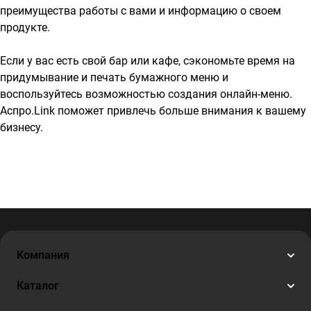
преимущества работы с вами и информацию о своем
продукте.
Если у вас есть свой бар или кафе, сэкономьте время на
придумывание и печать бумажного меню и
воспользуйтесь возможностью создания онлайн-меню.
Аспро.Link поможет привлечь больше внимания к вашему
бизнесу.
Компания
Каталог