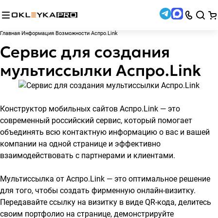
Главная
Информация
Возможности
Аспро.Link
Сервис для создания
мультиссылки Аспро.Link
Конструктор мобильных сайтов Аспро.Link
— это
современный российский сервис, который помогает
объединять всю контактную информацию о вас и вашей
компании на одной странице и эффективно
взаимодействовать с партнерами и клиентами.
Мультиссылка от Аспро.Link — это оптимальное решение
для того, чтобы создать фирменную онлайн-визитку.
Передавайте ссылку на визитку в виде QR-кода, делитесь
своим портфолио на странице, демонстрируйте