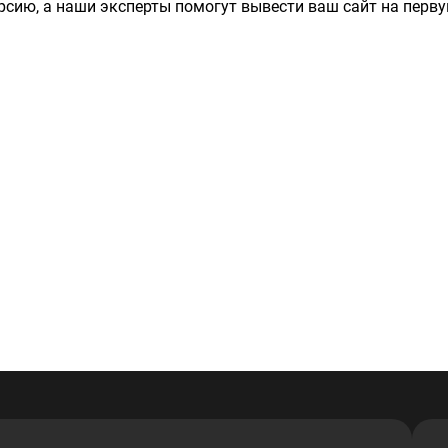
сию, а наши эксперты помогут вывести ваш сайт на перву