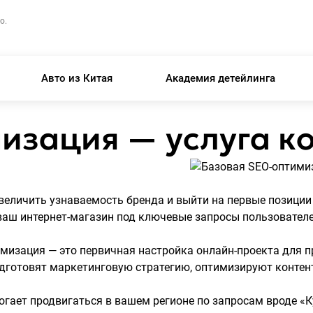
о.
Авто из Китая
Академия детейлинга
изация — услуга к
величить узнаваемость бренда и выйти на первые позиции
аш интернет-магазин под ключевые запросы пользовател
мизация — это первичная настройка онлайн-проекта для 
дготовят маркетинговую стратегию, оптимизируют контент
огает продвигаться в вашем регионе по запросам вроде «К