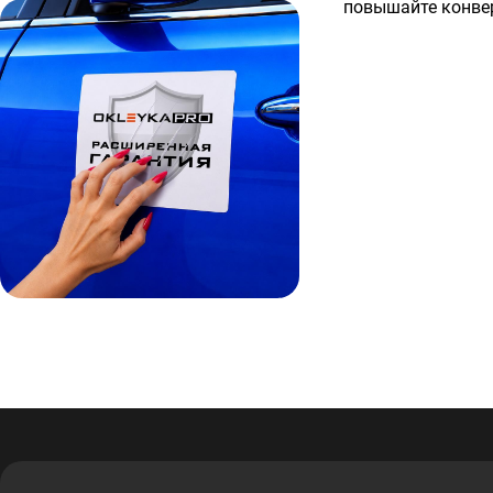
повышайте конвер