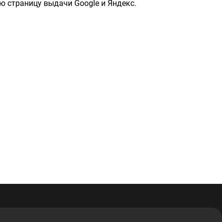
ю страницу выдачи Google и Яндекс.