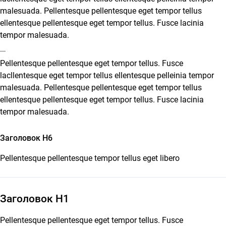
malesuada. Pellentesque pellentesque eget tempor tellus
ellentesque pellentesque eget tempor tellus. Fusce lacinia
tempor malesuada.
Pellentesque pellentesque eget tempor tellus. Fusce
lacllentesque eget tempor tellus ellentesque pelleinia tempor
malesuada. Pellentesque pellentesque eget tempor tellus
ellentesque pellentesque eget tempor tellus. Fusce lacinia
tempor malesuada.
Заголовок H6
Pellentesque pellentesque tempor tellus eget libero
Заголовок H1
Pellentesque pellentesque eget tempor tellus. Fusce