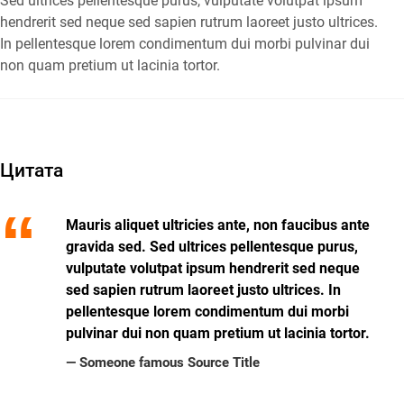
Sed ultrices pellentesque purus, vulputate volutpat ipsum
hendrerit sed neque sed sapien rutrum laoreet justo ultrices.
In pellentesque lorem condimentum dui morbi pulvinar dui
non quam pretium ut lacinia tortor.
Цитата
Mauris aliquet ultricies ante, non faucibus ante
gravida sed. Sed ultrices pellentesque purus,
vulputate volutpat ipsum hendrerit sed neque
sed sapien rutrum laoreet justo ultrices. In
pellentesque lorem condimentum dui morbi
pulvinar dui non quam pretium ut lacinia tortor.
Someone famous
Source Title