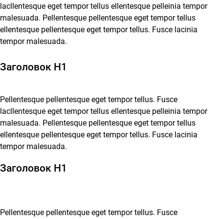
lacllentesque eget tempor tellus ellentesque pelleinia tempor
malesuada. Pellentesque pellentesque eget tempor tellus
ellentesque pellentesque eget tempor tellus. Fusce lacinia
tempor malesuada.
Заголовок H1
Pellentesque pellentesque eget tempor tellus. Fusce
lacllentesque eget tempor tellus ellentesque pelleinia tempor
malesuada. Pellentesque pellentesque eget tempor tellus
ellentesque pellentesque eget tempor tellus. Fusce lacinia
tempor malesuada.
Заголовок H1
Pellentesque pellentesque eget tempor tellus. Fusce