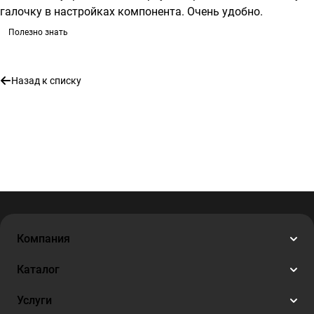
галочку в настройках компонента. Очень удобно.
Полезно знать
Назад к списку
Компания
Каталог
Услуги