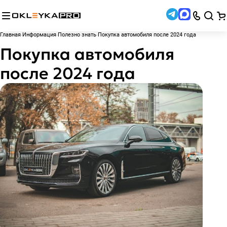
Главная
Информация
Полезно знать
Покупка автомобиля после 2024 года
Покупка автомобиля
после 2024 года