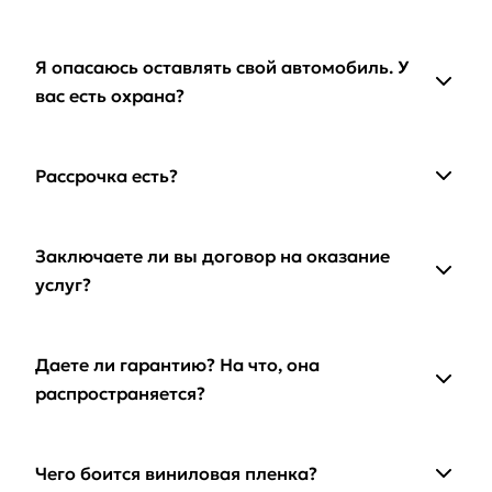
Я опасаюсь оставлять свой автомобиль. У
вас есть охрана?
Рассрочка есть?
Заключаете ли вы договор на оказание
услуг?
Даете ли гарантию? На что, она
распространяется?
Чего боится виниловая пленка?