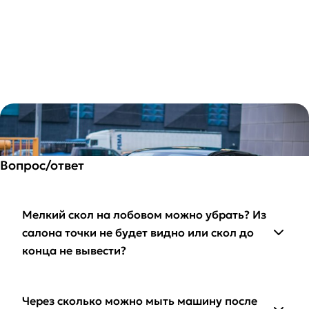
Вопрос/ответ
Мелкий скол на лобовом можно убрать? Из
салона точки не будет видно или скол до
конца не вывести?
Через сколько можно мыть машину после