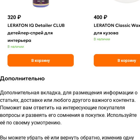
320 ₽
400 ₽
LERATON IQ Detailer CLUB
LERATON Classic Wax
детейлер-спрей для
для кузова
В наличии
интерьера
В наличии
В корзину
В корзину
Дополнительно
Дополнительная вкладка, для размещения информации о
статьях, доставке или любого другого важного контента.
Поможет вам ответить на интересующие покупателя
вопросы и развеять его сомнения в покупке. Используйте
её по своему усмотрению.
Вы можете убрать её или вернуть обратно, изменив одну