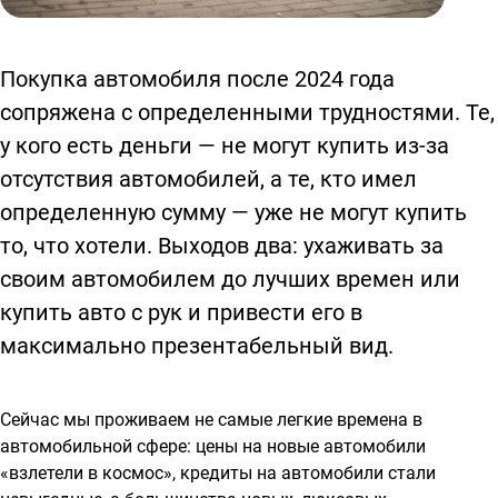
Покупка автомобиля после 2024 года
сопряжена с определенными трудностями. Те,
у кого есть деньги — не могут купить из-за
отсутствия автомобилей, а те, кто имел
определенную сумму — уже не могут купить
то, что хотели. Выходов два: ухаживать за
своим автомобилем до лучших времен или
купить авто с рук и привести его в
максимально презентабельный вид.
Сейчас мы проживаем не самые легкие времена в
автомобильной сфере: цены на новые автомобили
«взлетели в космос», кредиты на автомобили стали