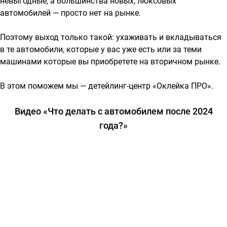
невыгодные, а большинства новых, люксовых
автомобилей — просто нет на рынке.
Поэтому выход только такой: ухаживать и вкладываться
в те автомобили, которые у вас уже есть или за теми
машинами которые вы приобретете на вторичном рынке.
В этом поможем мы — детейлинг-центр «Оклейка ПРО».
Видео «Что делать с автомобилем после 2024
года?»