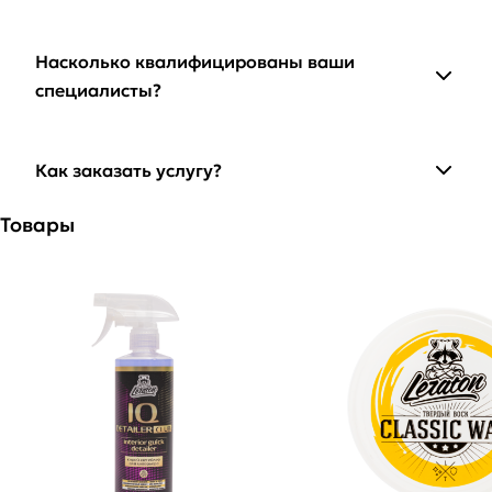
Насколько квалифицированы ваши
специалисты?
Как заказать услугу?
Товары