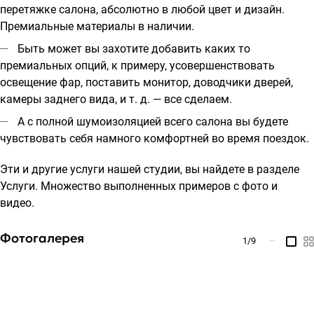
перетяжке салона, абсолютно в любой цвет и дизайн.
Премиальные материалы в наличии.
Быть может вы захотите добавить каких то
премиальных опций, к примеру, усовершенствовать
освещение фар, поставить монитор, доводчики дверей,
камеры заднего вида, и т. д. — все сделаем.
А с полной шумоизоляцией всего салона вы будете
чувствовать себя намного комфортней во время поездок.
Эти и другие услуги нашей студии, вы найдете в разделе
Услуги
. Множество выполненных
примеров с фото и
видео
.
Фотогалерея
1
/9
—