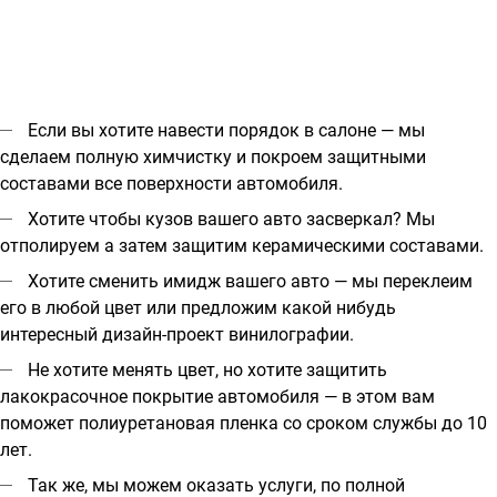
Если вы хотите навести порядок в салоне — мы
сделаем полную химчистку и покроем защитными
составами все поверхности автомобиля.
Хотите чтобы кузов вашего авто засверкал? Мы
отполируем а затем защитим керамическими составами.
Хотите сменить имидж вашего авто — мы переклеим
его в любой цвет или предложим какой нибудь
интересный дизайн-проект винилографии.
Не хотите менять цвет, но хотите защитить
лакокрасочное покрытие автомобиля — в этом вам
поможет полиуретановая пленка со сроком службы до 10
лет.
Так же, мы можем оказать услуги, по полной