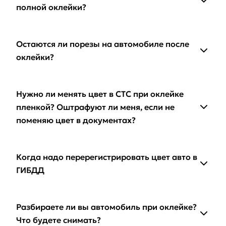
полной оклейки?
Остаются ли порезы на автомобиле после
оклейки?
Нужно ли менять цвет в СТС при оклейке
пленкой? Оштрафуют ли меня, если не
поменяю цвет в документах?
Когда надо перерегистрировать цвет авто в
ГИБДД
Разбираете ли вы автомобиль при оклейке?
Что будете снимать?