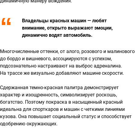
динамичную манеру вождения.
Владельцы красных машин — любят
внимание, открыто выражают эмоции,
динамично водят автомобиль.
Многочисленные оттенки, от алого, розового и малинового
до бордо и вишневого, ассоциируются с успехом,
подсознательно настраивают на выброс адреналина.
На трассе же визуально добавляют машине скорости.
Сдержанная темно-красная палитра демонстрирует
характер и изощренность, символизирует роскошь,
богатство. Поэтому покраска в насыщенный красный
идеальна для спорткаров и машин с четкими линиями
кузова. Она повышает социальный статус и способствует
одобрению окружающих.