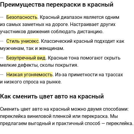
Преимущества перекраски в красный
Безопасность
. Красный диапазон является одним
из самых заметных на дороге. Настраивает других
участников движения соблюдать дистанцию.
Стиль унисекс
. Классический красный подходит как
мужчинам, так и женщинам.
Безупречный вид
. Красные тона помогают скрыть
мелкие дефекты, сколы покрытия.
Низкая угоняемость
. Из-за приметности на трассах
и низкого спроса на рынке.
Как сменить цвет авто на красный
Сменить цвет авто на красный можно двумя способами:
переклейка виниловой пленкой или перекраска. Мы
предлагаем выгодный и практичный способ — переклейка.