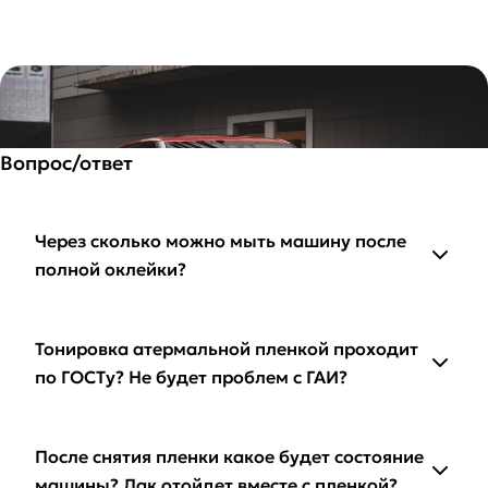
Вопрос/ответ
Через сколько можно мыть машину после
полной оклейки?
Тонировка атермальной пленкой проходит
по ГОСТу? Не будет проблем с ГАИ?
После снятия пленки какое будет состояние
машины? Лак отойдет вместе с пленкой?