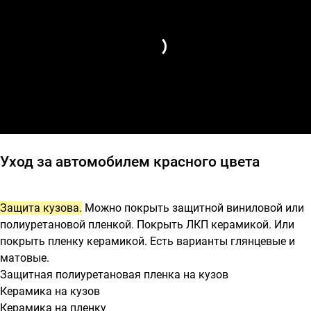
Уход за автомобилем красного цвета
Защита кузова.
Можно покрыть защитной виниловой или
полиуретановой пленкой. Покрыть ЛКП керамикой. Или
покрыть пленку керамикой. Есть варианты глянцевые и
матовые.
Защитная полиуретановая пленка на кузов
Керамика на кузов
Керамика на пленку