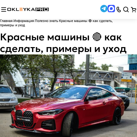
Главная
Информация
Полезно знать
Красные машины 🔴 как сделать,
примеры и уход
Красные машины 🔴 как
сделать, примеры и уход