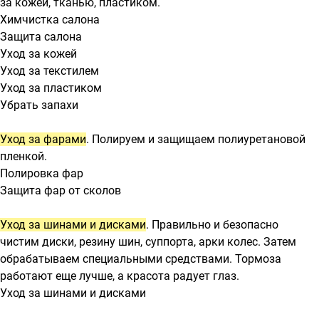
за кожей, тканью, пластиком.
Химчистка салона
Защита салона
Уход за кожей
Уход за текстилем
Уход за пластиком
Убрать запахи
Уход за фарами
. Полируем и защищаем полиуретановой
пленкой.
Полировка фар
Защита фар от сколов
Уход за шинами и дисками
. Правильно и безопасно
чистим диски, резину шин, суппорта, арки колес. Затем
обрабатываем специальными средствами. Тормоза
работают еще лучше, а красота радует глаз.
Уход за шинами и дисками