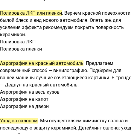
Полировка ЛКП или пленки
. Вернем красной поверхности
былой блеск и вид нового автомобиля. Опять же, для
усиления эффекта рекомендуем покрыть поверхность
керамикой.
Полировка ЛКП
Полировка пленки
Аэрография на красный автомобиль
. Предлагаем
современный способ — винилографию. Подберем для
вашей машины лучшие сочетающиеся картинки. В тренде
— Дедпул на красный автомобиль.
Аэрография на весь кузов
Аэрография на капот
Аэрография на двери
Уход за салоном
. Мы осуществляем химчистку салона и
последующую защиту керамикой. Детейлинг салона: уход