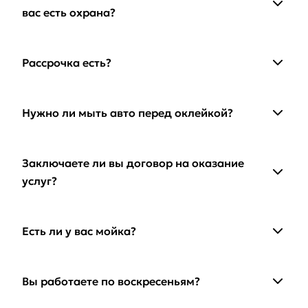
вас есть охрана?
Рассрочка есть?
Нужно ли мыть авто перед оклейкой?
Заключаете ли вы договор на оказание
услуг?
Есть ли у вас мойка?
Вы работаете по воскресеньям?