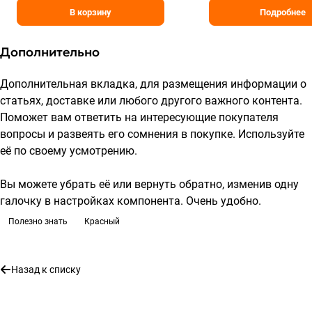
В корзину
Подробнее
Дополнительно
Дополнительная вкладка, для размещения информации о
статьях, доставке или любого другого важного контента.
Поможет вам ответить на интересующие покупателя
вопросы и развеять его сомнения в покупке. Используйте
её по своему усмотрению.
Вы можете убрать её или вернуть обратно, изменив одну
галочку в настройках компонента. Очень удобно.
Полезно знать
Красный
Назад к списку