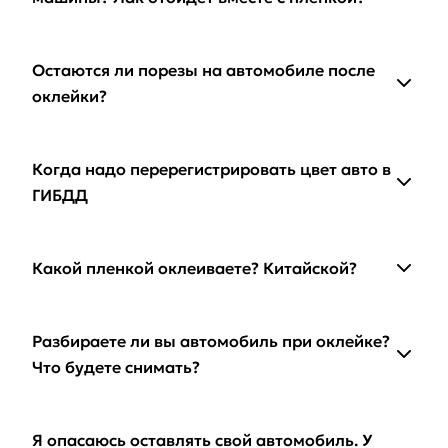
Остаются ли порезы на автомобиле после
оклейки?
Когда надо перерегистрировать цвет авто в
ГИБДД
Какой пленкой оклеиваете? Китайской?
Разбираете ли вы автомобиль при оклейке?
Что будете снимать?
Я опасаюсь оставлять свой автомобиль. У