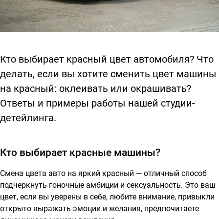
Кто выбирает красный цвет автомобиля? Что
делать, если вы хотите сменить цвет машины
на красный: оклеивать или окрашивать?
Ответы и примеры работы нашей студии-
детейлинга.
Кто выбирает красные машины?
Смена цвета авто на яркий красный — отличный способ
подчеркнуть гоночные амбиции и сексуальность. Это ваш
цвет, если вы уверены в себе, любите внимание, привыкли
открыто выражать эмоции и желания, предпочитаете