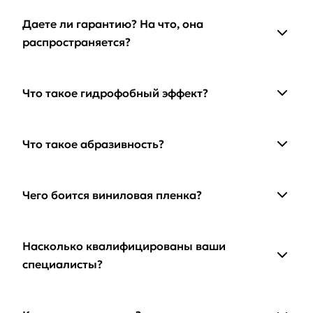
Даете ли гарантию? На что, она
распространяется?
Что такое гидрофобный эффект?
Что такое абразивность?
Чего боится виниловая пленка?
Насколько квалифицированы ваши
специалисты?