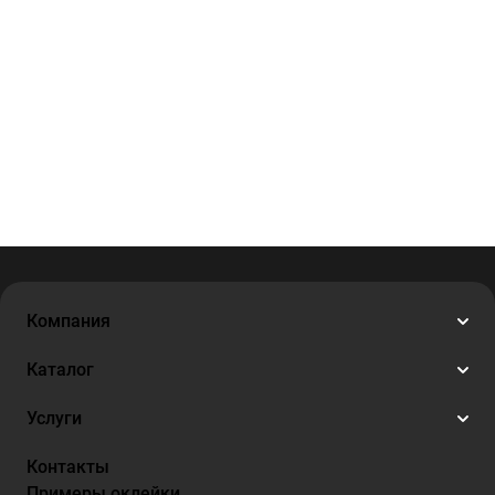
Компания
Каталог
Услуги
Контакты
Примеры оклейки