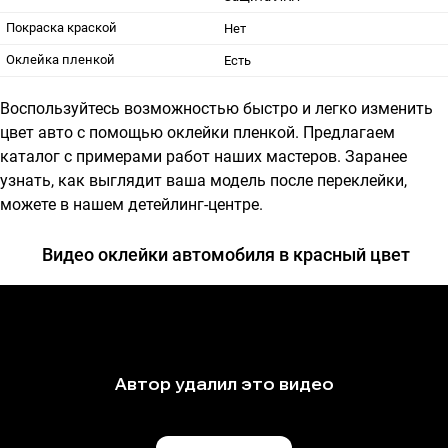
Покраска краской
Нет
Оклейка пленкой
Есть
Воспользуйтесь возможностью быстро и легко изменить
цвет авто с помощью оклейки пленкой. Предлагаем
каталог с примерами работ наших мастеров. Заранее
узнать, как выглядит ваша модель после переклейки,
можете в нашем детейлинг-центре.
Видео оклейки автомобиля в красный цвет