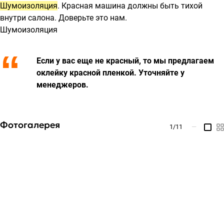
Шумоизоляция
. Красная машина должны быть тихой
внутри салона. Доверьте это нам.
Шумоизоляция
Если у вас еще не красный, то мы предлагаем
оклейку красной пленкой. Уточняйте у
менеджеров.
Фотогалерея
1
/11
—