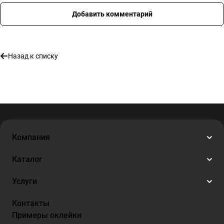
Добавить комментарий
Назад к списку
Компания
Каталог
Услуги
Контакты
Примеры оклейки