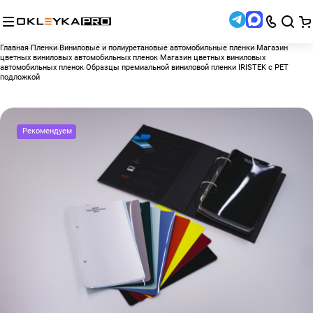
Главная
Пленки
Виниловые и полиуретановые автомобильные пленки
Магазин
цветных виниловых автомобильных пленок
Магазин цветных виниловых
автомобильных пленок
Образцы премиальной виниловой пленки IRISTEK с PET
подложкой
Рекомендуем