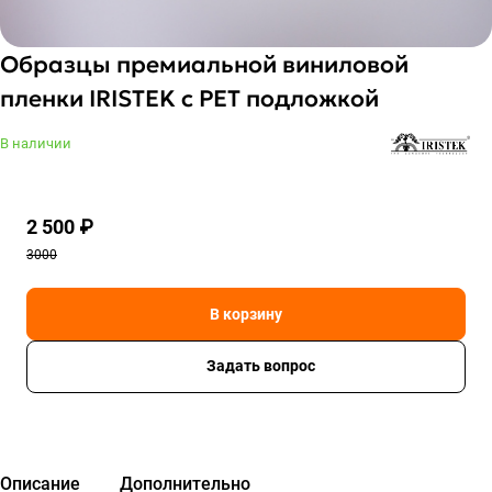
Образцы премиальной виниловой
пленки IRISTEK с PET подложкой
В наличии
2 500 ₽
3000
В корзину
Задать вопрос
Описание
Дополнительно