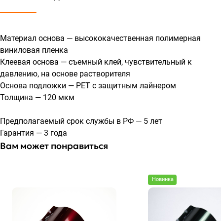
Материал основа — высококачественная полимерная
виниловая пленка
Клеевая основа — съемный клей, чувствительный к
давлению, на основе растворителя
Основа подложки — PET с защитным лайнером
Толщина — 120 мкм
Предполагаемый срок службы в РФ — 5 лет
Гарантия — 3 года
Вам может понравиться
Новинка