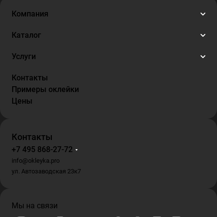
Компания
Каталог
Услуги
Контакты
Примеры оклейки
Цены
Контакты
+7 495 868-27-72
info@okleyka.pro
ул. Автозаводская 23к7
Мы на связи