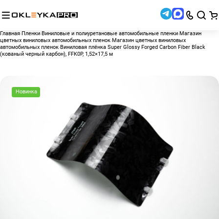
Главная
Пленки
Виниловые и полиуретановые автомобильные пленки
Магазин
цветных виниловых автомобильных пленок
Магазин цветных виниловых
автомобильных пленок
Виниловая плёнка Super Glossy Forged Carbon Fiber Black
(кованый черный карбон), FFK0P, 1,52×17,5 м
Новинка