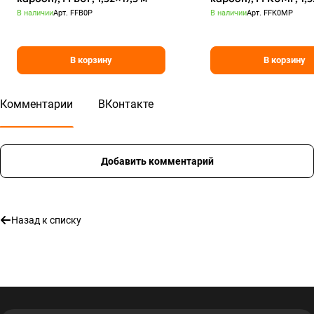
В наличии
Арт.
FFB0P
В наличии
Арт.
FFK0MP
В корзину
В корзину
Комментарии
ВКонтакте
Добавить комментарий
Назад к списку