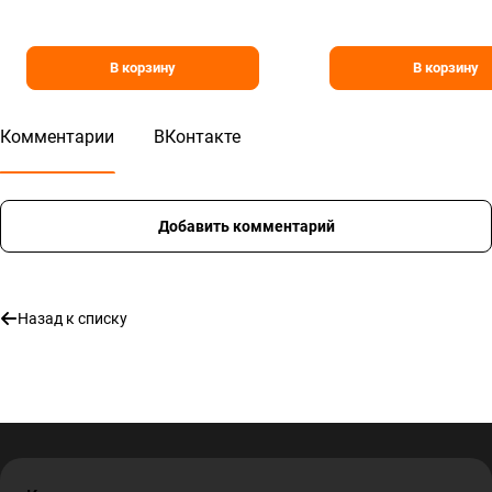
В корзину
В корзину
Комментарии
ВКонтакте
Добавить комментарий
Назад к списку