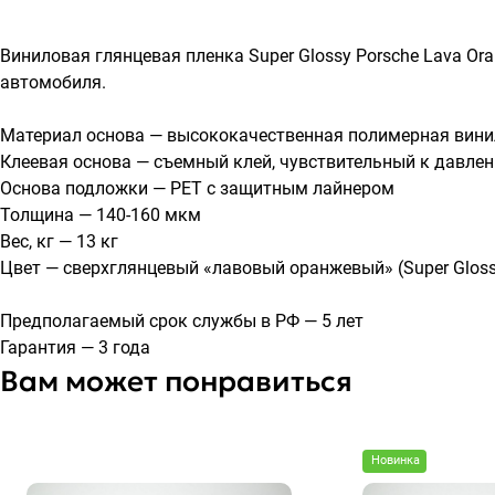
Виниловая глянцевая пленка Super Glossy Porsche Lava Or
автомобиля.
Материал основа — высококачественная полимерная вини
Клеевая основа — съемный клей, чувствительный к давлен
Основа подложки — PET с защитным лайнером
Толщина — 140-160 мкм
Вес, кг — 13 кг
Цвет — сверхглянцевый «лавовый оранжевый» (Super Glossy
Предполагаемый срок службы в РФ — 5 лет
Гарантия — 3 года
Вам может понравиться
Новинка