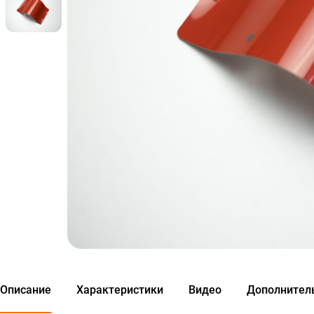
Описание
Характеристики
Видео
Дополнител