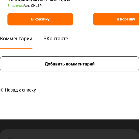
В наличии
Арт.
CHL1P
В корзину
В корзину
Комментарии
ВКонтакте
Добавить комментарий
Назад к списку