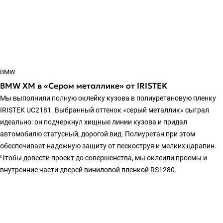
BMW
BMW XM в «Сером металлике» от IRISTEK
Мы выполнили полную оклейку кузова в полиуретановую пленку
IRISTEK UC2181. Выбранный оттенок «серый металлик» сыграл
идеально: он подчеркнул хищные линии кузова и придал
автомобилю статусный, дорогой вид. Полиуретан при этом
обеспечивает надежную защиту от пескоструя и мелких царапин.
Чтобы довести проект до совершенства, мы оклеили проемы и
внутренние части дверей виниловой пленкой RS1280.