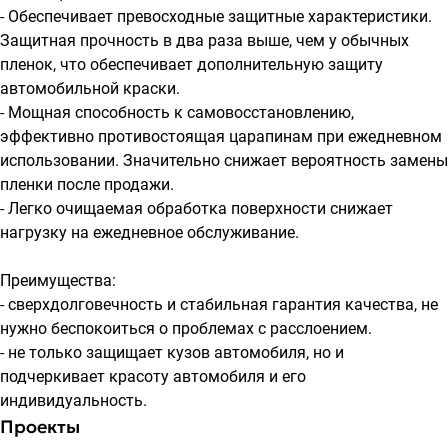
- Обеспечивает превосходные защитные характеристики.
Защитная прочность в два раза выше, чем у обычных
пленок, что обеспечивает дополнительную защиту
автомобильной краски.
- Мощная способность к самовосстановлению,
эффективно противостоящая царапинам при ежедневном
использовании. Значительно снижает вероятность замены
пленки после продажи.
- Легко очищаемая обработка поверхности снижает
нагрузку на ежедневное обслуживание.
Преимущества:
- сверхдолговечность и стабильная гарантия качества, не
нужно беспокоиться о проблемах с расслоением.
- не только защищает кузов автомобиля, но и
подчеркивает красоту автомобиля и его
индивидуальность.
Проекты