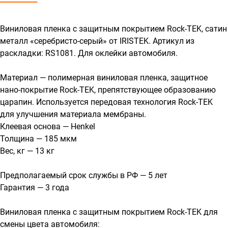
Виниловая пленка с защитным покрытием Rock-TEK, сатин
металл «серебристо-серый» от IRISTEK. Артикул из
раскладки: RS1081. Для оклейки автомобиля.
Материал — полимерная виниловая пленка, защитное
нано-покрытие Rock-TEK, препятствующее образованию
царапин. Используется передовая технология Rock-TEK
для улучшения материала мембраны.
Клеевая основа — Henkel
Толщина — 185 мкм
Вес, кг — 13 кг
Предполагаемый срок службы в РФ — 5 лет
Гарантия — 3 года
Виниловая пленка с защитным покрытием Rock-TEK для
смены цвета автомобиля: