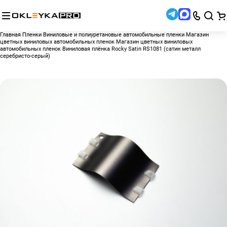
Главная
Пленки
Виниловые и полиуретановые автомобильные пленки
Магазин
цветных виниловых автомобильных пленок
Магазин цветных виниловых
автомобильных пленок
Виниловая плёнка Rocky Satin RS1081 (сатин металл
серебристо-серый)