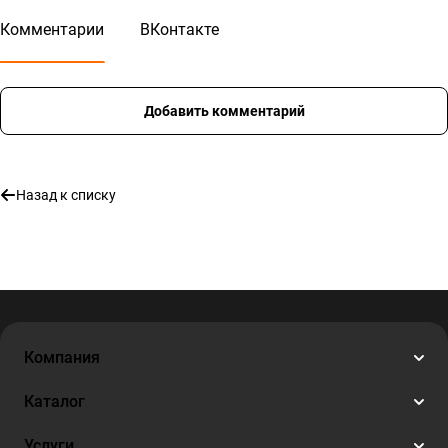
Комментарии
ВКонтакте
Добавить комментарий
Назад к списку
Компания
Каталог
Услуги