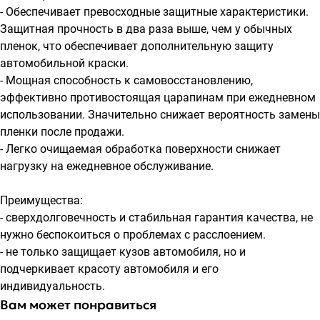
- Обеспечивает превосходные защитные характеристики.
Защитная прочность в два раза выше, чем у обычных
пленок, что обеспечивает дополнительную защиту
автомобильной краски.
- Мощная способность к самовосстановлению,
эффективно противостоящая царапинам при ежедневном
использовании. Значительно снижает вероятность замены
пленки после продажи.
- Легко очищаемая обработка поверхности снижает
нагрузку на ежедневное обслуживание.
Преимущества:
- сверхдолговечность и стабильная гарантия качества, не
нужно беспокоиться о проблемах с расслоением.
- не только защищает кузов автомобиля, но и
подчеркивает красоту автомобиля и его
индивидуальность.
Вам может понравиться