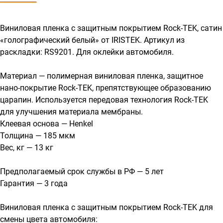
Виниловая пленка с защитным покрытием Rock-TEK, сатин
«голографический белый» от IRISTEK. Артикул из
раскладки: RS9201. Для оклейки автомобиля.
Материал — полимерная виниловая пленка, защитное
нано-покрытие Rock-TEK, препятствующее образованию
царапин. Используется передовая технология Rock-TEK
для улучшения материала мембраны.
Клеевая основа — Henkel
Толщина — 185 мкм
Вес, кг — 13 кг
Предполагаемый срок службы в РФ — 5 лет
Гарантия — 3 года
Виниловая пленка с защитным покрытием Rock-TEK для
смены цвета автомобиля: