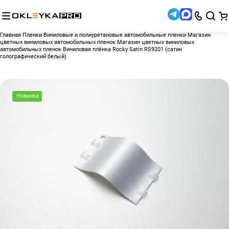
Главная
Пленки
Виниловые и полиуретановые автомобильные пленки
Магазин
цветных виниловых автомобильных пленок
Магазин цветных виниловых
автомобильных пленок
Виниловая плёнка Rocky Satin RS9201 (сатин
голографический белый)
Новинка