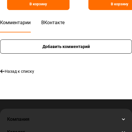
В корзину
В корзину
Комментарии
ВКонтакте
Добавить комментарий
Назад к списку
Компания