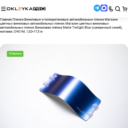
Главная
Пленки
Виниловые и полиуретановые автомобильные пленки
Магазин
цветных виниловых автомобильных пленок
Магазин цветных виниловых
автомобильных пленок
Виниловая плёнка Matte Twilight Blue (сумеречный синий),
матовая, CHG1M, 1,52×17,5 м
Новинка