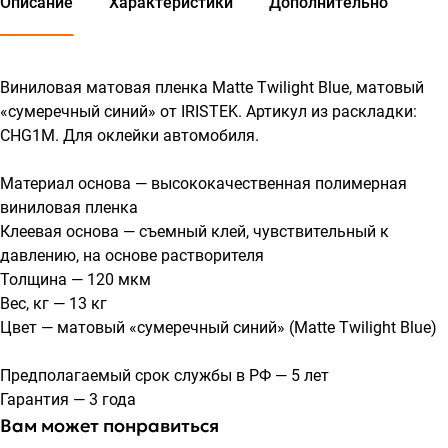
Описание
Характеристики
Дополнительно
Виниловая матовая пленка Matte Twilight Blue, матовый
«сумеречный синий» от IRISTEK. Артикул из раскладки:
CHG1M. Для оклейки автомобиля.
Материал основа — высококачественная полимерная
виниловая пленка
Клеевая основа — съемный клей, чувствительный к
давлению, на основе растворителя
Толщина — 120 мкм
Вес, кг — 13 кг
Цвет — матовый «сумеречный синий» (Matte Twilight Blue)
Предполагаемый срок службы в РФ — 5 лет
Гарантия — 3 года
Вам может понравиться