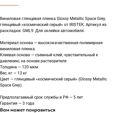
Виниловая глянцевая пленка Glossy Metallic Space Grey,
глянцевый «космический серый» от IRISTEK. Артикул из
раскладки: GML9. Для оклейки автомобиля.
Материал основа — высококачественная полимерная
виниловая пленка
Клеевая основа — съемный клей, чувствительный к
давлению, на основе растворителя
Толщина — 120 мкм
Вес, кг — 13 кг
Цвет — глянцевый «космический серый» (Glossy Metallic
Space Grey)
Предполагаемый срок службы в РФ — 5 лет
Гарантия — 3 года
Вам может понравиться