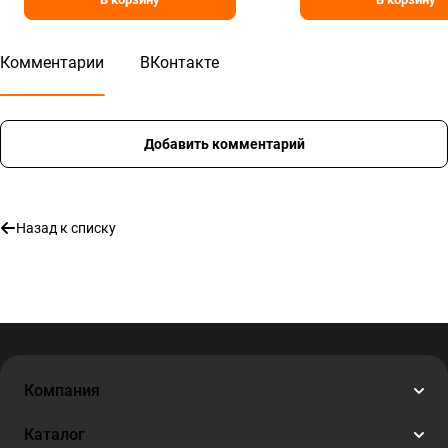
Комментарии
ВКонтакте
Добавить комментарий
Назад к списку
Компания
Каталог