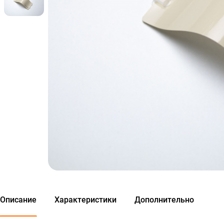
Описание
Характеристики
Дополнительно