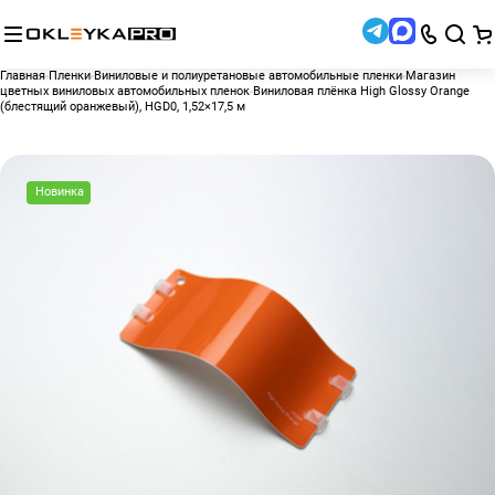
Главная
Пленки
Виниловые и полиуретановые автомобильные пленки
Магазин
цветных виниловых автомобильных пленок
Виниловая плёнка High Glossy Orange
(блестящий оранжевый), HGD0, 1,52×17,5 м
Новинка