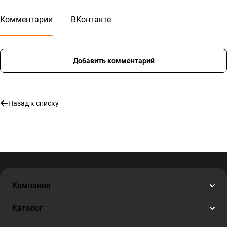
Комментарии
ВКонтакте
Добавить комментарий
Назад к списку
Компания
Каталог