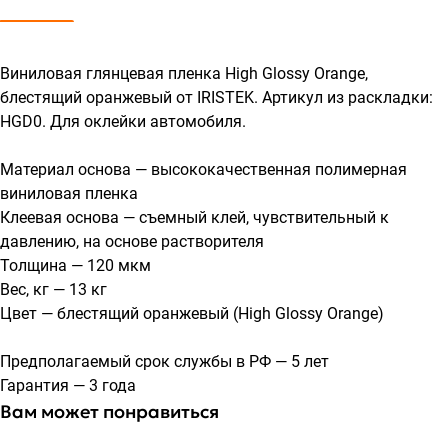
Виниловая глянцевая пленка High Glossy Orange,
блестящий оранжевый от IRISTEK. Артикул из раскладки:
HGD0. Для оклейки автомобиля.
Материал основа — высококачественная полимерная
виниловая пленка
Клеевая основа — съемный клей, чувствительный к
давлению, на основе растворителя
Толщина — 120 мкм
Вес, кг — 13 кг
Цвет — блестящий оранжевый (High Glossy Orange)
Предполагаемый срок службы в РФ — 5 лет
Гарантия — 3 года
Вам может понравиться