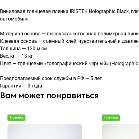
Виниловая глянцевая пленка IRISTEK Holographic Black, г
автомобиля.
Материал основа — высококачественная полимерная вини
Клеевая основа — съемный клей, чувствительный к давлен
Толщина — 120 мкм
Вес, кг — 13 кг
Цвет — глянцевый «голографический черный» (Holographic 
Предполагаемый срок службы в РФ — 5 лет
Гарантия — 3 года
Вам может понравиться
Новинка
Новинка