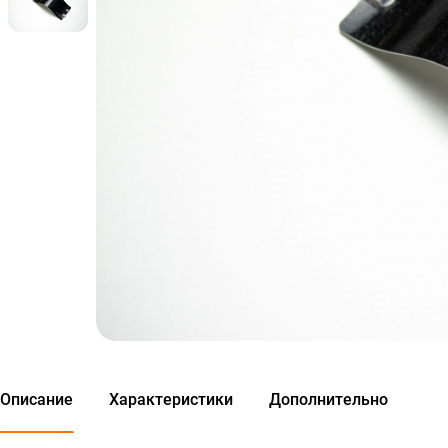
Описание
Характеристики
Дополнительно