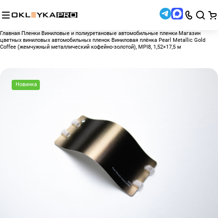
Главная
Пленки
Виниловые и полиуретановые автомобильные пленки
Магазин
цветных виниловых автомобильных пленок
Виниловая плёнка Pearl Metallic Gold
Coffee (жемчужный металлический кофейно-золотой), MPI8, 1,52×17,5 м
Новинка