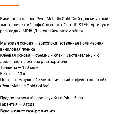
Виниловая пленка Pearl Metallic Gold Coffee, жемчужный
«металлический кофейно-золотой» от IRISTEK. Артикул из
раскладки: MPI8. Для оклейки автомобиля.
Материал основа — высококачественная полимерная
виниловая пленка
Клеевая основа — съемный клей, чувствительный к
давлению, на основе растворителя
Толщина — 120 мкм
Вес, кг — 13 кг
Цвет — жемчужный «металлический кофейно-золотой»
(Pearl Metallic Gold Coffee)
Предполагаемый срок службы в РФ — 5 лет
Гарантия — 3 года
Вам может понравиться