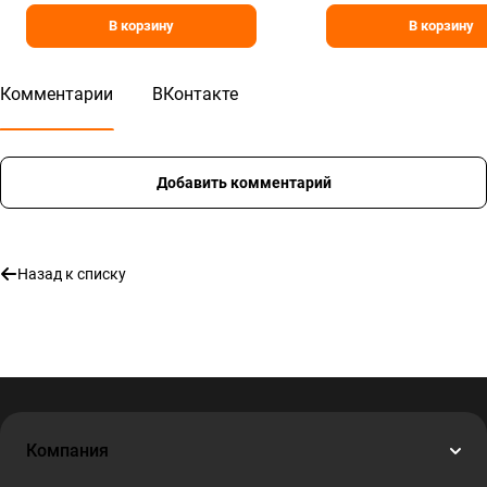
В корзину
В корзину
Комментарии
ВКонтакте
Добавить комментарий
Назад к списку
Компания