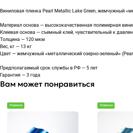
Виниловая пленка Pearl Metallic Lake Green, жемчужный «
Материал основа — высококачественная полимерная вини
Клеевая основа — съемный клей, чувствительный к давлен
Толщина — 120 мкм
Вес, кг — 13 кг
Цвет — жемчужный «металлический озерно-зеленый» (Pearl 
Предполагаемый срок службы в РФ — 5 лет
Гарантия — 3 года
Вам может понравиться
Новинка
Новинка