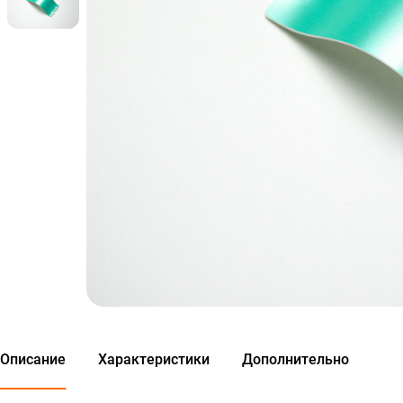
Описание
Характеристики
Дополнительно