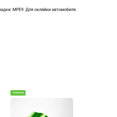
кладки: MPE9. Для оклейки автомобиля.
Новинка