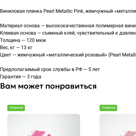
Виниловая пленка Pearl Metallic Pink, жемчужный «металл
Материал основа — высококачественная полимерная вини
Клеевая основа — съемный клей, чувствительный к давлен
Толщина — 120 мкм
Вес, кг — 13 кг
Цвет — жемчужный «металлический розовый» (Pearl Metalli
Предполагаемый срок службы в РФ — 5 лет
Гарантия — 3 года
Вам может понравиться
Новинка
Новинка