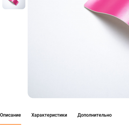
Описание
Характеристики
Дополнительно