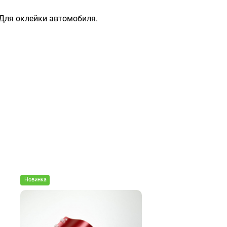
 Для оклейки автомобиля.
Новинка