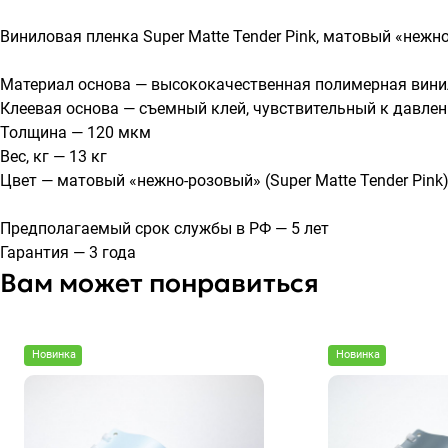
Виниловая пленка Super Matte Tender Pink, матовый «нежн
Материал основа — высококачественная полимерная вини
Клеевая основа — съемный клей, чувствительный к давлен
Толщина — 120 мкм
Вес, кг — 13 кг
Цвет — матовый «нежно-розовый» (Super Matte Tender Pink
Предполагаемый срок службы в РФ — 5 лет
Гарантия — 3 года
Вам может понравиться
Новинка
Новинка