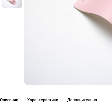
Описание
Характеристики
Дополнительно