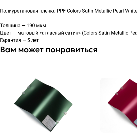
Полиуретановая пленка PPF Colors Satin Metallic Pearl Wh
Толщина — 190 мкм
Цвет — матовый «атласный сатин» (Colors Satin Metallic Pea
Гарантия — 5 лет
Вам может понравиться