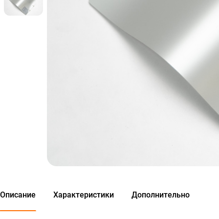
Описание
Характеристики
Дополнительно