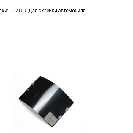
ладки: UC2100. Для оклейки автомобиля.